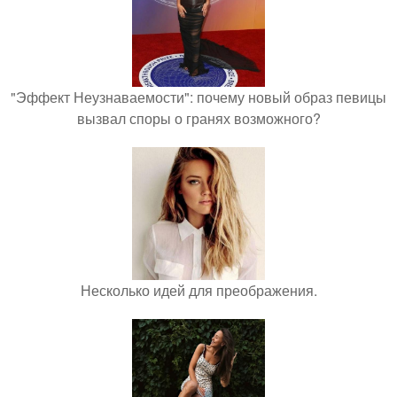
"Эффект Неузнаваемости": почему новый образ певицы
вызвал споры о гранях возможного?
Несколько идей для преображения.