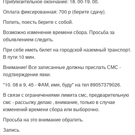
Приблизительное окончание: 18. 00-19. 00.
Оплата фиксированная: 700 р (берите сдачу).
Попить, поесть берите с собой.
Возможно изменение времени сбора. Просьба за
объявлением следить.
При себе иметь билет на городской наземный транспорт.
В пути 10 мин.
Внимание! Все записанные должны прислать СМС -
подтверждение явки.
"10. 08 в 9, 45 - ФАМ, имя, буду" на тел 89057379026.
В связи с ограничениями лимита смс, предварительную
смс - рассылку делаю , внимание, только в случае
изменений времени сбора или выборочно.
Просьба на это внимание обратить.
Запись.