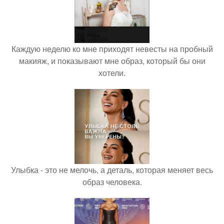
Каждую неделю ко мне приходят невесты на пробный
макияж, и показывают мне образ, который бы они
хотели.
Улыбка - это не мелочь, а деталь, которая меняет весь
образ человека.