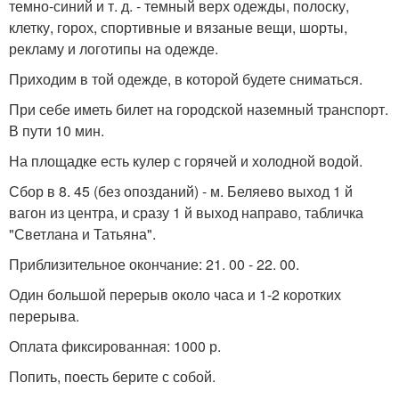
темно-синий и т. д. - темный верх одежды, полоску,
клетку, горох, спортивные и вязаные вещи, шорты,
рекламу и логотипы на одежде.
Приходим в той одежде, в которой будете сниматься.
При себе иметь билет на городской наземный транспорт.
В пути 10 мин.
На площадке есть кулер с горячей и холодной водой.
Сбор в 8. 45 (без опозданий) - м. Беляево выход 1 й
вагон из центра, и сразу 1 й выход направо, табличка
"Светлана и Татьяна".
Приблизительное окончание: 21. 00 - 22. 00.
Один большой перерыв около часа и 1-2 коротких
перерыва.
Оплата фиксированная: 1000 р.
Попить, поесть берите с собой.