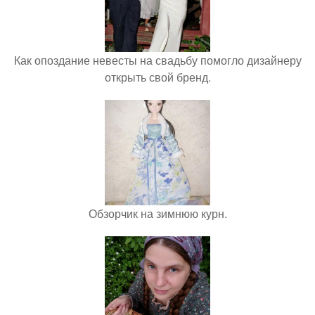
Как опоздание невесты на свадьбу помогло дизайнеру
открыть свой бренд.
Обзорчик на зимнюю курн.