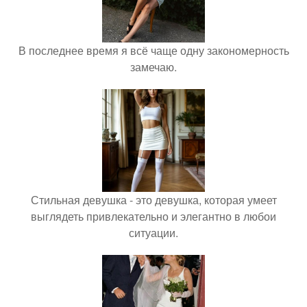
В последнее время я всё чаще одну закономерность
замечаю.
Стильная девушка - это девушка, которая умеет
выглядеть привлекательно и элегантно в любои
ситуации.