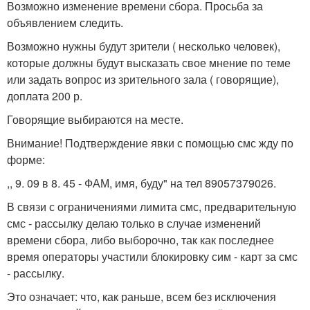
Возможно изменение времени сбора. Просьба за
объявлением следить.
Возможно нужны будут зрители ( несколько человек),
которые должны будут высказать свое мнение по теме
или задать вопрос из зрительного зала ( говорящие),
доплата 200 р.
Говорящие выбираются на месте.
Внимание! Подтверждение явки с помощью смс жду по
форме:
,, 9. 09 в 8. 45 - ФАМ, имя, буду" на тел 89057379026.
В связи с ограничениями лимита смс, предварительную
смс - рассылку делаю только в случае изменений
времени сбора, либо выборочно, так как последнее
время операторы участили блокировку сим - карт за смс
- рассылку.
Это означает: что, как раньше, всем без исключения