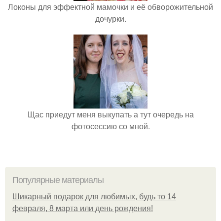
Локоны для эффектной мамочки и её обворожительной
дочурки.
Щас приедут меня выкупать а тут очередь на
фотосессию со мной.
Популярные материалы
Шикарный подарок для любимых, будь то 14
февраля, 8 марта или день рождения!