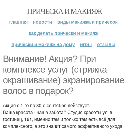
ПРИЧЕСКА И МАКИЯЖ
главная
новости
виды макияжа и причесок
как делать прически и макияж
прически и макияж на дому
игры
отзывы
Внимание! Акция? При
комплексе услуг (стрижка
окрашивание) экранирование
волос в подарок?
Акция с 1-го по 30-е сентября действует.
Ваша красота - наша забота? Студия красоты ул. в.
гостинец, 161, именно там и только там есть всё для
комплексного, а это значит самого эффективного ухода