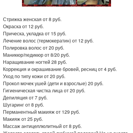
Стрижка женская от 8 руб.
Окраска от 12 руб.
Прическа, укладка от 15 руб.
Лечение волос (термокератин) от 12 руб.
Полировка волос от 20 руб.
Маникюр/педикюр от 8/20 руб.
Наращивание ногтей 28 руб.
Коррекция и окрашивание бровей, ресниц от 4 руб.
Уход по типу кожи от 20 руб.
Прокол мочек ушей (дети и взрослые) 20 руб.
Гигиеническая чистка лица от 20 руб.
Депиляция от 7 руб.
Шугаринг от 8 руб.
Перманентный макияж от 129 руб.
Макияж от 25 руб.
Массаж антицеллюлитный от 8 руб.