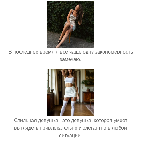
В последнее время я всё чаще одну закономерность
замечаю.
Стильная девушка - это девушка, которая умеет
выглядеть привлекательно и элегантно в любои
ситуации.