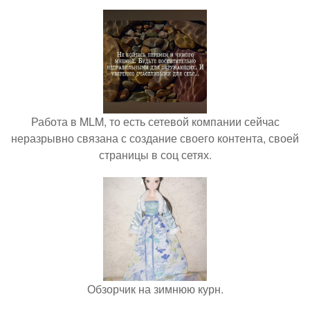
Работа в MLM, то есть сетевой компании сейчас
неразрывно связана с создание своего контента, своей
страницы в соц сетях.
Обзорчик на зимнюю курн.