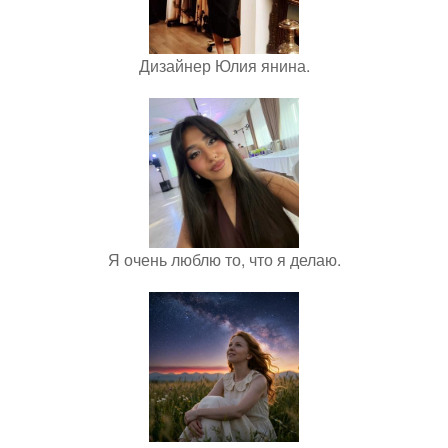
Дизайнер Юлия янина.
Я очень люблю то, что я делаю.