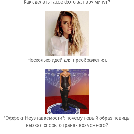
Как сделать такое фото за пару минут?
Несколько идей для преображения.
"Эффект Неузнаваемости": почему новый образ певицы
вызвал споры о гранях возможного?