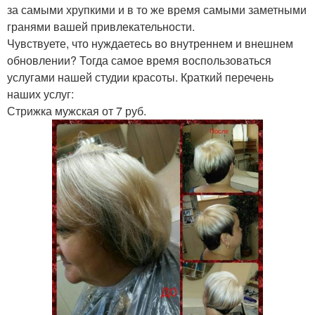
за самыми хрупкими и в то же время самыми заметными
гранями вашей привлекательности.
Чувствуете, что нуждаетесь во внутреннем и внешнем
обновлении? Тогда самое время воспользоваться
услугами нашей студии красоты. Краткий перечень
наших услуг:
Стрижка мужская от 7 руб.