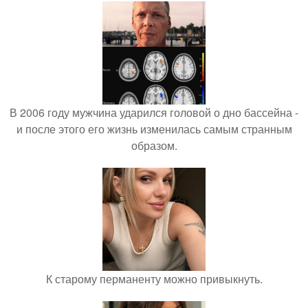
В 2006 году мужчина ударился головой о дно бассейна -
и после этого его жизнь изменилась самым странным
образом.
К старому перманенту можно привыкнуть.