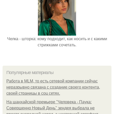
Челка - шторка: кому подходит, как носить и с какими
стрижками сочетать.
Популярные материалы
Работа в MLM, то есть сетевой компании сейчас
неразрывно связана с создание своего контента,
своей страницы в соц сетях.
На шанхайской премьере "Человека - Паука:
Совершенно Новый День" зендея выбрала не