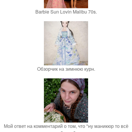
Barbie Sun Lovin Malibu 70s.
Обзорчик на зимнюю курн.
Мой ответ на комментарий о том, что "ну маникюр то всё