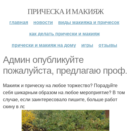
ПРИЧЕСКА И МАКИЯЖ
главная
новости
виды макияжа и причесок
как делать прически и макияж
прически и макияж на дому
игры
отзывы
Админ опубликуйте
пожалуйста, предлагаю проф.
Макияж и прическу на любое торжество? Порадуйте
себя шикарным образом на любое мероприятие? В том
случае, если заинтересовало пишите, больше работ
скину в лс