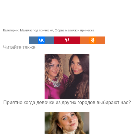
Категории:
Макияж под прическу
,
Образ макияж и прическа
Читайте также
Приятно когда девочки из других городов выбирают нас?