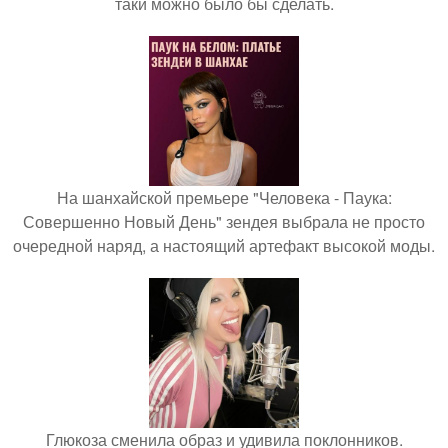
таки можно было бы сделать.
На шанхайской премьере "Человека - Паука:
Совершенно Новый День" зендея выбрала не просто
очередной наряд, а настоящий артефакт высокой моды.
Глюкоза сменила образ и удивила поклонников.