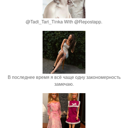
@Tadi_Tari_Tinka With @Repostapp.
В последнее время я всё чаще одну закономерность
замечаю.