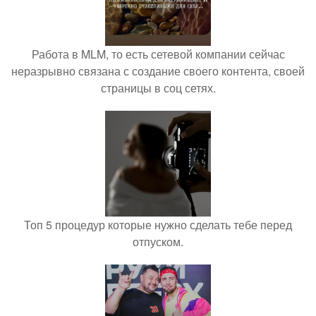
Работа в MLM, то есть сетевой компании сейчас
неразрывно связана с создание своего контента, своей
страницы в соц сетях.
Топ 5 процедур которые нужно сделать тебе перед
отпуском.