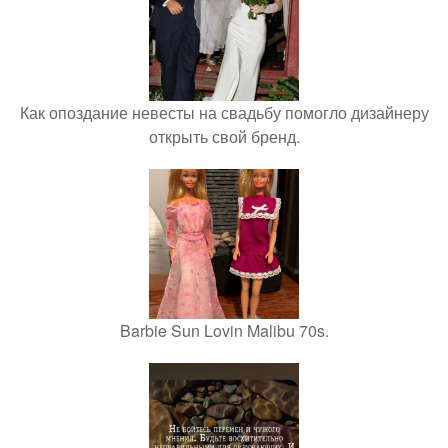
Как опоздание невесты на свадьбу помогло дизайнеру
открыть свой бренд.
Barbie Sun Lovin Malibu 70s.