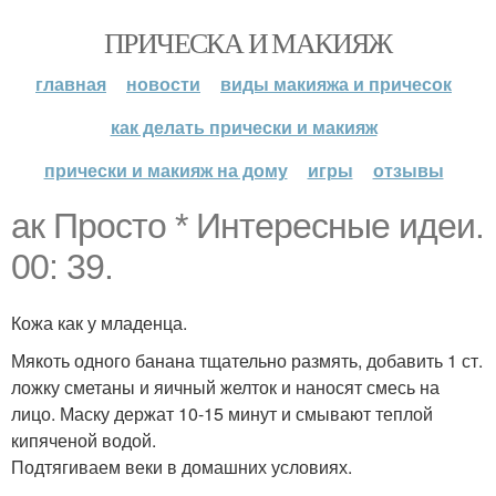
ПРИЧЕСКА И МАКИЯЖ
главная
новости
виды макияжа и причесок
как делать прически и макияж
прически и макияж на дому
игры
отзывы
ак Просто * Интересные идеи.
00: 39.
Кожа как у младенца.
Мякоть одного банана тщательно размять, добавить 1 ст.
ложку сметаны и яичный желток и наносят смесь на
лицо. Маску держат 10-15 минут и смывают теплой
кипяченой водой.
Подтягиваем веки в домашних условиях.