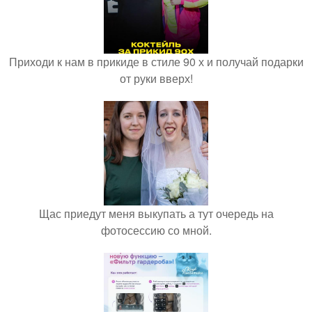
Приходи к нам в прикиде в стиле 90 х и получай подарки
от руки вверх!
Щас приедут меня выкупать а тут очередь на
фотосессию со мной.