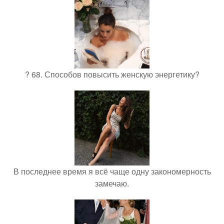
? 68. Способов повысить женскую энергетику?
В последнее время я всё чаще одну закономерность
замечаю.