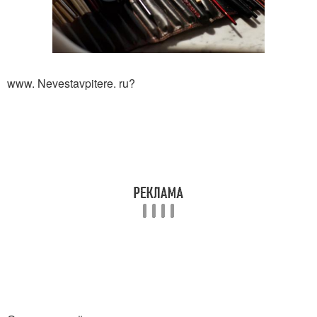
www. Nevestavpitere. ru?