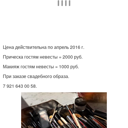
Цена действительна по апрель 2016 г.
Прическа гостям невесты = 2000 руб.
Макияж гостям невесты = 1000 руб.
При заказе свадебного образа.
7 921 643 00 58.