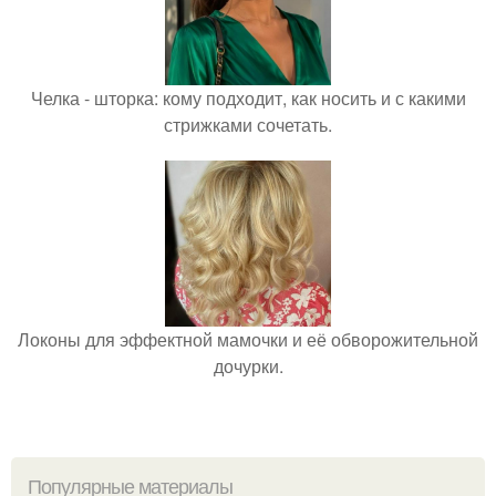
Челка - шторка: кому подходит, как носить и с какими
стрижками сочетать.
Локоны для эффектной мамочки и её обворожительной
дочурки.
Популярные материалы