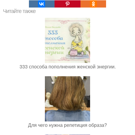
Читайте также
333 способа пополнения женской энергии.
Для чего нужна репетиция образа?