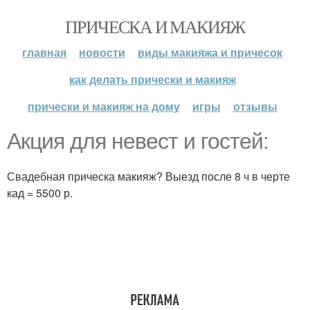
ПРИЧЕСКА И МАКИЯЖ
главная
новости
виды макияжа и причесок
как делать прически и макияж
прически и макияж на дому
игры
отзывы
Акция для невест и гостей:
Свадебная прическа макияж? Выезд после 8 ч в черте
кад = 5500 р.