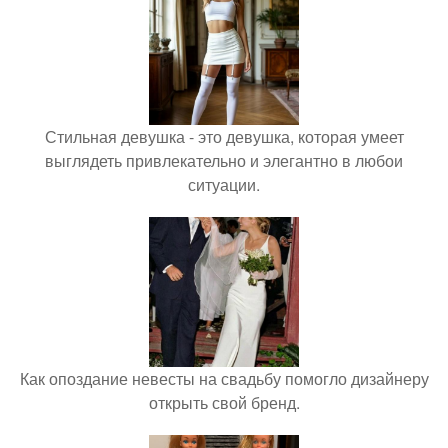
Стильная девушка - это девушка, которая умеет
выглядеть привлекательно и элегантно в любои
ситуации.
Как опоздание невесты на свадьбу помогло дизайнеру
открыть свой бренд.