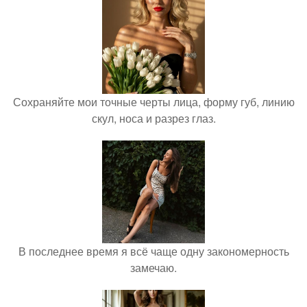
Сохраняйте мои точные черты лица, форму губ, линию
скул, носа и разрез глаз.
В последнее время я всё чаще одну закономерность
замечаю.