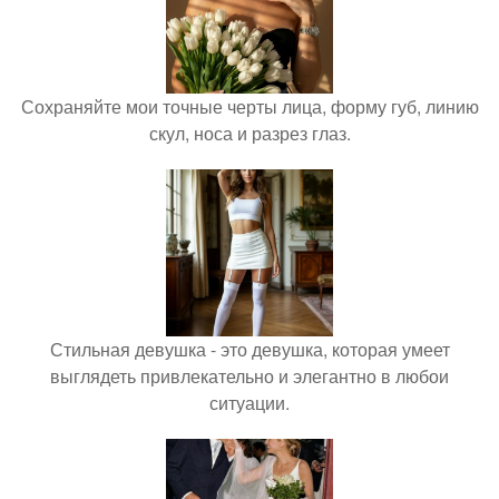
Сохраняйте мои точные черты лица, форму губ, линию
скул, носа и разрез глаз.
Стильная девушка - это девушка, которая умеет
выглядеть привлекательно и элегантно в любои
ситуации.