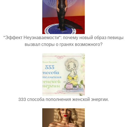
"Эффект Неузнаваемости": почему новый образ певицы
вызвал споры о гранях возможного?
333 способа пополнения женской энергии.