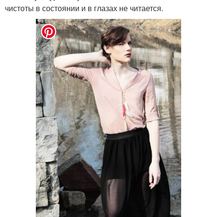
чистоты в состоянии и в глазах не читается.