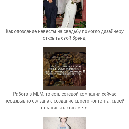
Как опоздание невесты на свадьбу помогло дизайнеру
открыть свой бренд.
Работа в MLM, то есть сетевой компании сейчас
неразрывно связана с создание своего контента, своей
страницы в соц сетях.