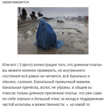
заканчиваются.
Или вот ( 3 фото) иллюстрация того, что длинное платье
вы можете конечно примерить, но внутреннего
состояния всё равно не читается, всё банально и
обычно, салонно. Банальный привычный макияж,
банальная причёска, волос не убраны, в общем из
плюсов только длинное приличное платье, что уже само
по себе хорошо и большой плюс за вклад в поддержание
чистой культуры и мужественности: =. но какой то