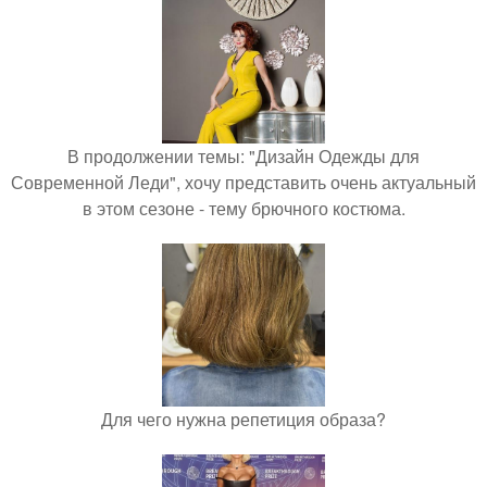
В продолжении темы: "Дизайн Одежды для
Современной Леди", хочу представить очень актуальный
в этом сезоне - тему брючного костюма.
Для чего нужна репетиция образа?