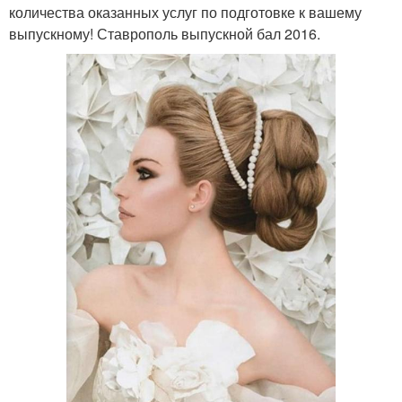
количества оказанных услуг по подготовке к вашему
выпускному! Ставрополь выпускной бал 2016.