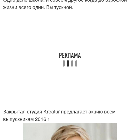
жизни всего один. Выпускной.
Закрытая студия Kreatur предлагает акцию всем
выпускникам 2016 г!