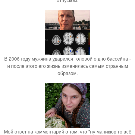
отпуском.
В 2006 году мужчина ударился головой о дно бассейна -
и после этого его жизнь изменилась самым странным
образом.
Мой ответ на комментарий о том, что "ну маникюр то всё