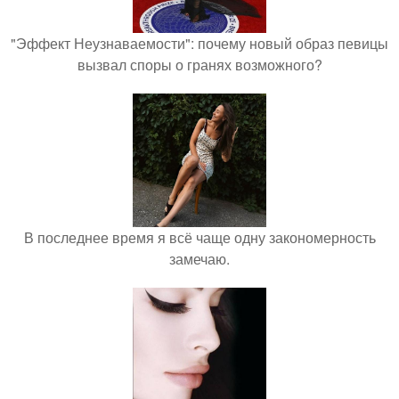
"Эффект Неузнаваемости": почему новый образ певицы
вызвал споры о гранях возможного?
В последнее время я всё чаще одну закономерность
замечаю.