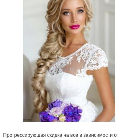
Прогрессирующая скидка на все в зависимости от