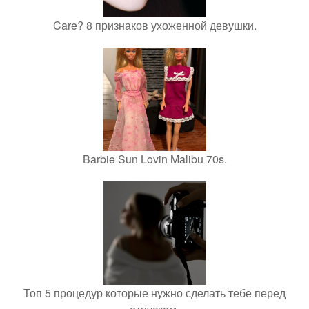
Care? 8 признаков ухоженной девушки.
Barbie Sun Lovin Malibu 70s.
Топ 5 процедур которые нужно сделать тебе перед