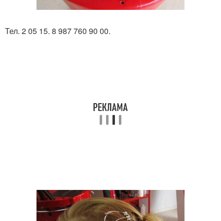
Тел. 2 05 15. 8 987 760 90 00.