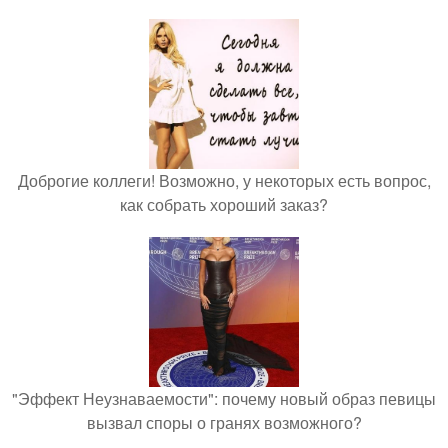
Доброгие коллеги! Возможно, у некоторых есть вопрос,
как собрать хороший заказ?
"Эффект Неузнаваемости": почему новый образ певицы
вызвал споры о гранях возможного?