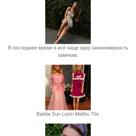
В последнее время я всё чаще одну закономерность
замечаю.
Barbie Sun Lovin Malibu 70s.