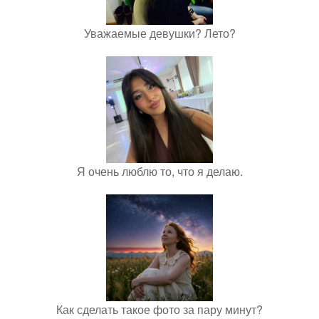
Уважаемые девушки? Лето?
Я очень люблю то, что я делаю.
Как сделать такое фото за пару минут?