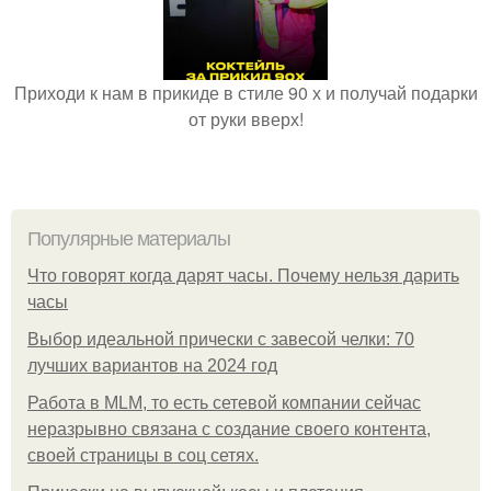
Приходи к нам в прикиде в стиле 90 х и получай подарки
от руки вверх!
Популярные материалы
Что говорят когда дарят часы. Почему нельзя дарить
часы
Выбор идеальной прически с завесой челки: 70
лучших вариантов на 2024 год
Работа в MLM, то есть сетевой компании сейчас
неразрывно связана с создание своего контента,
своей страницы в соц сетях.