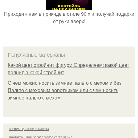
Приходи к нам в прикиде в стиле 90 х и получай подарки
от руки вверх!
Популярные материалы
Какой цвет стройнит фигуру. Определяем: какой цвет
полнит, а какой стройнит
C чем можно носить зимнее пальто с мехом и без.
Пальто с меховым воротником или с чем носить
зимнее пальто с мехом
© 2026 Прическа и макияж
Контакты
Пользовательское соглашение