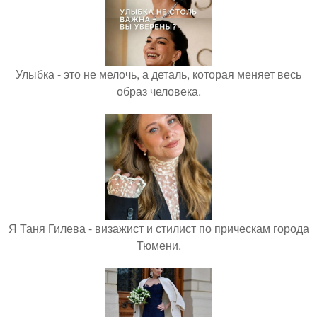
Улыбка - это не мелочь, а деталь, которая меняет весь
образ человека.
Я Таня Гилева - визажист и стилист по прическам города
Тюмени.