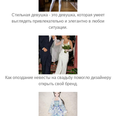
Стильная девушка - это девушка, которая умеет
выглядеть привлекательно и элегантно в любои
ситуации.
Как опоздание невесты на свадьбу помогло дизайнеру
открыть свой бренд.