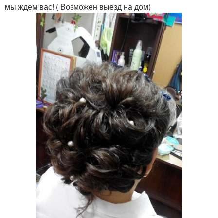
мы ждем вас! ( Возможен выезд на дом)