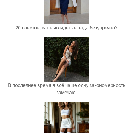
20 советов, как выглядеть всегда безупречно?
В последнее время я всё чаще одну закономерность
замечаю.