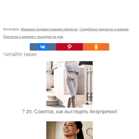
Категории:
Маникюр педикюр макияж прическа
,
Свадебные прически и макияж
,
Прическа и макияж с выездом на дом
Читайте также
? 20. Советов, как выглядеть безупречно!