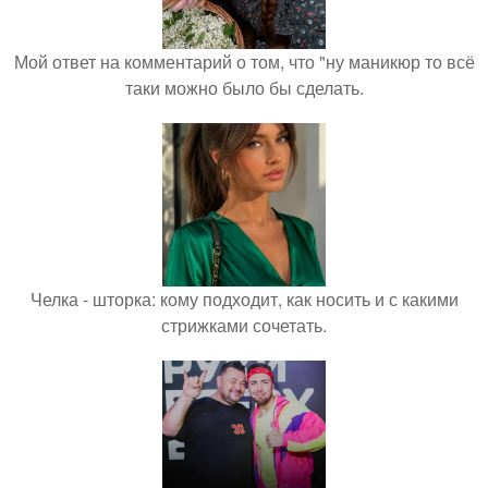
Мой ответ на комментарий о том, что "ну маникюр то всё
таки можно было бы сделать.
Челка - шторка: кому подходит, как носить и с какими
стрижками сочетать.