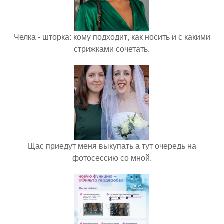
Челка - шторка: кому подходит, как носить и с какими
стрижками сочетать.
Щас приедут меня выкупать а тут очередь на
фотосессию со мной.