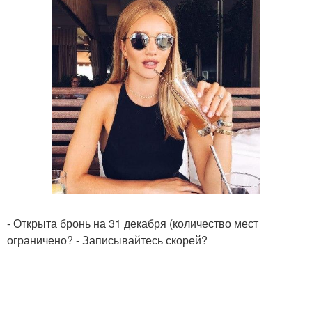
- Открыта бронь на 31 декабря (количество мест
ограничено? - Записывайтесь скорей?