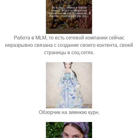
Работа в MLM, то есть сетевой компании сейчас
неразрывно связана с создание своего контента, своей
страницы в соц сетях.
Обзорчик на зимнюю курн.