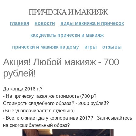
ПРИЧЕСКА И МАКИЯЖ
главная
новости
виды макияжа и причесок
как делать прически и макияж
прически и макияж на дому
игры
отзывы
Акция! Любой макияж - 700
рублей!
До конца 2016 г.?
- На прическу такая же стоимость (700 р?
Стоимость свадебного образа? - 2000 рублей?
(Выезд оплачивается отдельно).
- Все, кто знает дату корпоратива 2017? , Записывайтесь
на сногсшибательный образ?