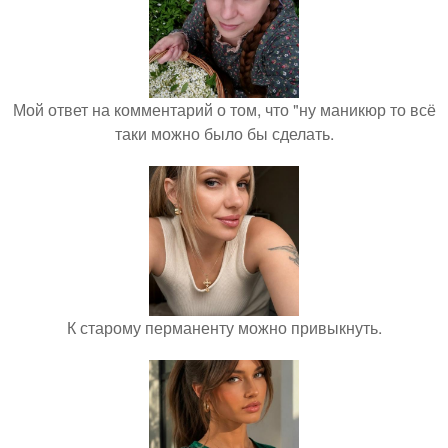
Мой ответ на комментарий о том, что "ну маникюр то всё
таки можно было бы сделать.
К старому перманенту можно привыкнуть.