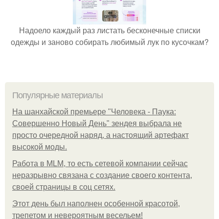
Надоело каждый раз листать бесконечные списки
одежды и заново собирать любимый лук по кусочкам?
Популярные материалы
На шанхайской премьере "Человека - Паука:
Совершенно Новый День" зендея выбрала не
просто очередной наряд, а настоящий артефакт
высокой моды.
Работа в MLM, то есть сетевой компании сейчас
неразрывно связана с создание своего контента,
своей страницы в соц сетях.
Этот день был наполнен особенной красотой,
трепетом и невероятным весельем!