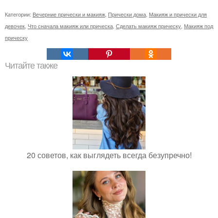
Категории:
Вечерние прически и макияж
,
Прически дома
,
Макияж и прически для
девочек
,
Что сначала макияж или прическа
,
Сделать макияж прическу
,
Макияж под
прическу
Читайте также
20 советов, как выглядеть всегда безупречно!