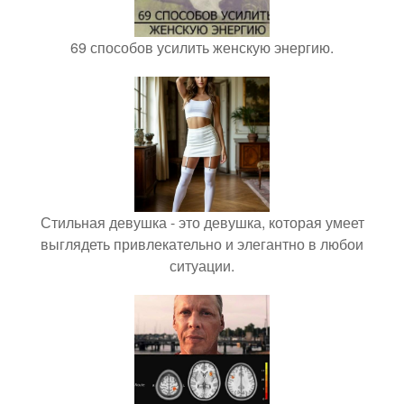
69 способов усилить женскую энергию.
Стильная девушка - это девушка, которая умеет
выглядеть привлекательно и элегантно в любои
ситуации.