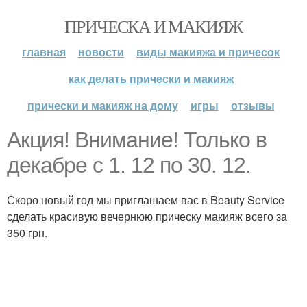
ПРИЧЕСКА И МАКИЯЖ
главная
новости
виды макияжа и причесок
как делать прически и макияж
прически и макияж на дому
игры
отзывы
Акция! Внимание! Только в
декабре с 1. 12 по 30. 12.
Скоро новый год мы приглашаем вас в Beauty Service
сделать красивую вечернюю прическу макияж всего за
350 грн.