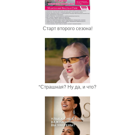
Старт второго сезона!
"Страшная? Ну да, и что?