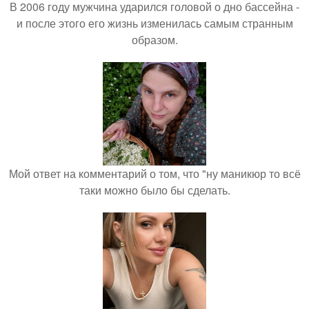
В 2006 году мужчина ударился головой о дно бассейна -
и после этого его жизнь изменилась самым странным
образом.
Мой ответ на комментарий о том, что "ну маникюр то всё
таки можно было бы сделать.