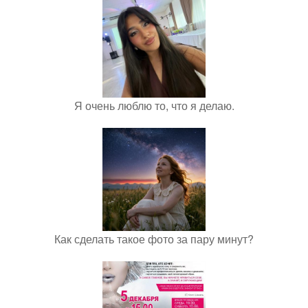
Я очень люблю то, что я делаю.
Как сделать такое фото за пару минут?