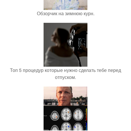
Обзорчик на зимнюю курн.
Топ 5 процедур которые нужно сделать тебе перед
отпуском.