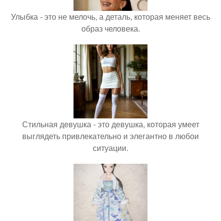
Улыбка - это не мелочь, а деталь, которая меняет весь
образ человека.
Стильная девушка - это девушка, которая умеет
выглядеть привлекательно и элегантно в любои
ситуации.