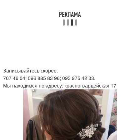
Записывайтесь скорее:
707 46 04; 096 885 83 96; 093 975 42 33.
Мы находимся по адресу: красногвардейская 17