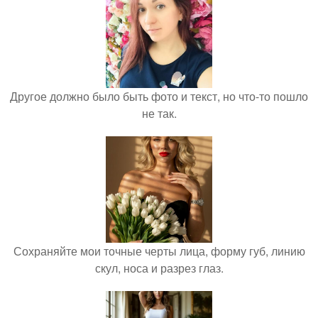
Другое должно было быть фото и текст, но что-то пошло
не так.
Сохраняйте мои точные черты лица, форму губ, линию
скул, носа и разрез глаз.