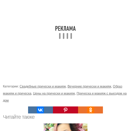
Категории:
Свадебные прически и макияж
,
Вечерние прически и макияж
,
Образ
макияж и прическа
,
Цены на прически и макияж
,
Прическа и макияж с выездом на
дом
Читайте также