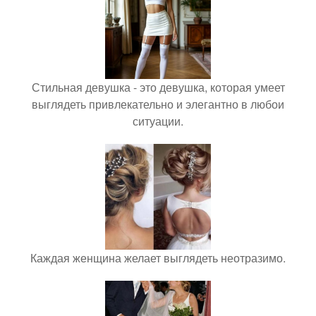
Стильная девушка - это девушка, которая умеет
выглядеть привлекательно и элегантно в любои
ситуации.
Каждая женщина желает выглядеть неотразимо.