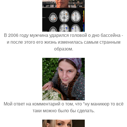
В 2006 году мужчина ударился головой о дно бассейна -
и после этого его жизнь изменилась самым странным
образом.
Мой ответ на комментарий о том, что "ну маникюр то всё
таки можно было бы сделать.