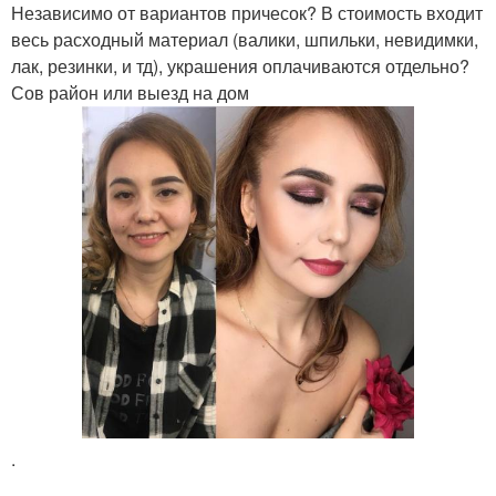
Независимо от вариантов причесок? В стоимость входит
весь расходный материал (валики, шпильки, невидимки,
лак, резинки, и тд), украшения оплачиваются отдельно?
Сов район или выезд на дом
.