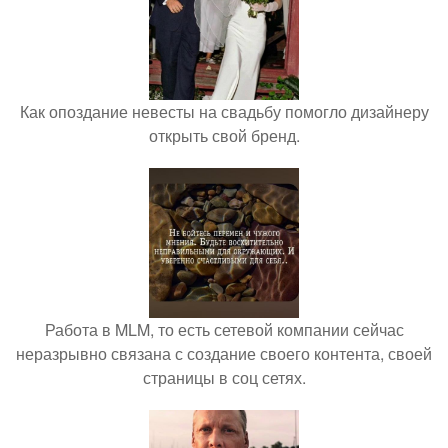
Как опоздание невесты на свадьбу помогло дизайнеру
открыть свой бренд.
Работа в MLM, то есть сетевой компании сейчас
неразрывно связана с создание своего контента, своей
страницы в соц сетях.