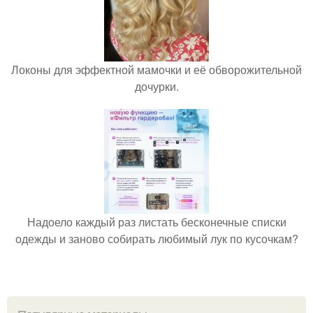
Локоны для эффектной мамочки и её обворожительной
дочурки.
Надоело каждый раз листать бесконечные списки
одежды и заново собирать любимый лук по кусочкам?