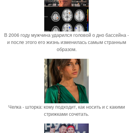
В 2006 году мужчина ударился головой о дно бассейна -
и после этого его жизнь изменилась самым странным
образом.
Челка - шторка: кому подходит, как носить и с какими
стрижками сочетать.