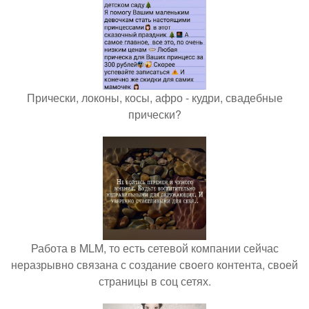
Прически, локоны, косы, афро - кудри, свадебные
прически?
Работа в MLM, то есть сетевой компании сейчас
неразрывно связана с создание своего контента, своей
страницы в соц сетях.