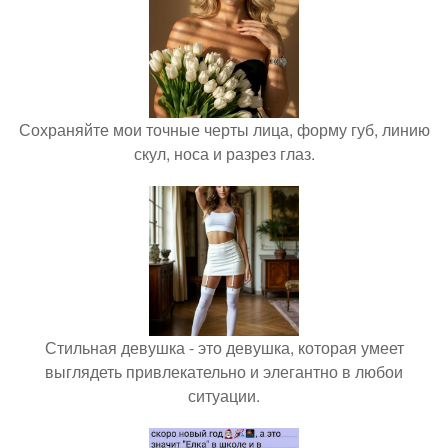
Сохраняйте мои точные черты лица, форму губ, линию
скул, носа и разрез глаз.
Стильная девушка - это девушка, которая умеет
выглядеть привлекательно и элегантно в любои
ситуации.