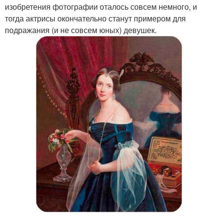
изобретения фотографии оталось совсем немного, и
тогда актрисы окончательно станут примером для
подражания (и не совсем юных) девушек.