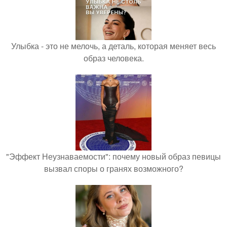
Улыбка - это не мелочь, а деталь, которая меняет весь
образ человека.
"Эффект Неузнаваемости": почему новый образ певицы
вызвал споры о гранях возможного?