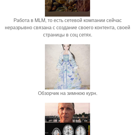
Работа в MLM, то есть сетевой компании сейчас
неразрывно связана с создание своего контента, своей
страницы в соц сетях.
Обзорчик на зимнюю курн.