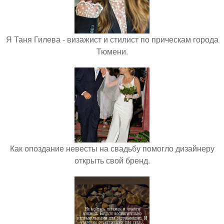
Я Таня Гилева - визажист и стилист по прическам города
Тюмени.
Как опоздание невесты на свадьбу помогло дизайнеру
открыть свой бренд.