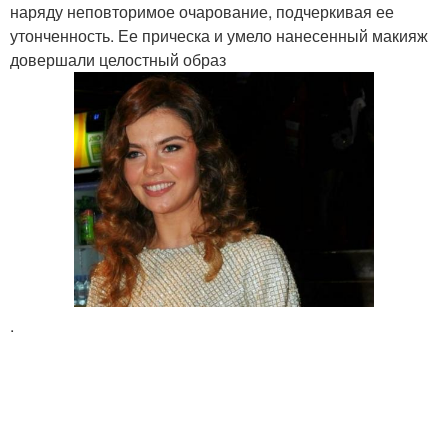
наряду неповторимое очарование, подчеркивая ее
утонченность. Ее прическа и умело нанесенный макияж
довершали целостный образ
.