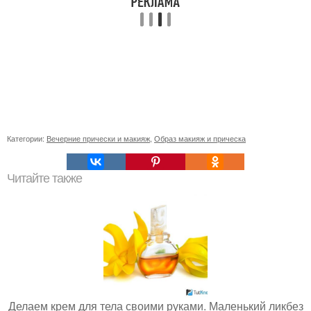
Категории:
Вечерние прически и макияж
,
Образ макияж и прическа
Читайте также
Делаем крем для тела своими руками. Маленький ликбез