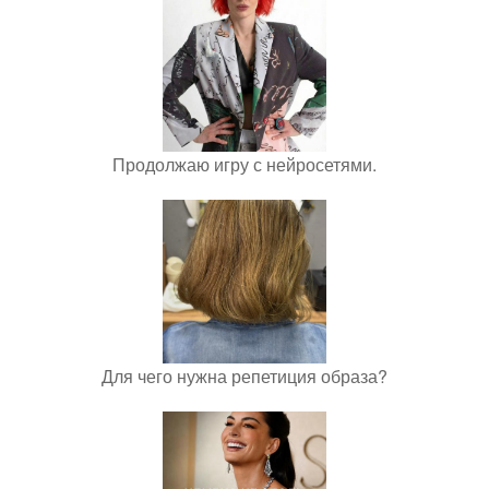
Продолжаю игру с нейросетями.
Для чего нужна репетиция образа?