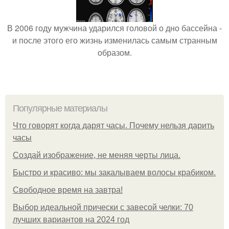
В 2006 году мужчина ударился головой о дно бассейна -
и после этого его жизнь изменилась самым странным
образом.
Популярные материалы
Что говорят когда дарят часы. Почему нельзя дарить
часы
Создай изображение, не меняя черты лица.
Быстро и красиво: мы закалываем волосы крабиком.
Свободное время на завтра!
Выбор идеальной прически с завесой челки: 70
лучших вариантов на 2024 год