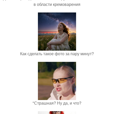
в области кремоварения
Как сделать такое фото за пару минут?
"Страшная? Ну да, и что?