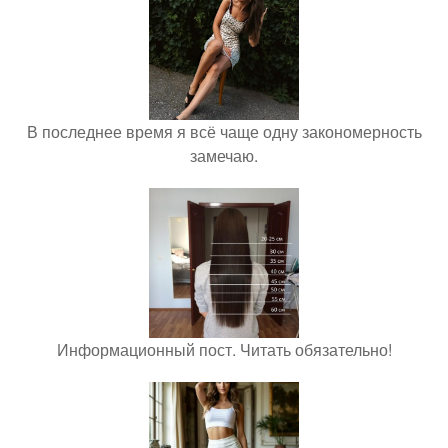
В последнее время я всё чаще одну закономерность
замечаю.
Информационный пост. Читать обязательно!