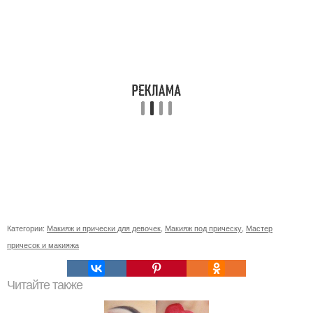
Категории:
Макияж и прически для девочек
,
Макияж под прическу
,
Мастер
причесок и макияжа
Читайте также