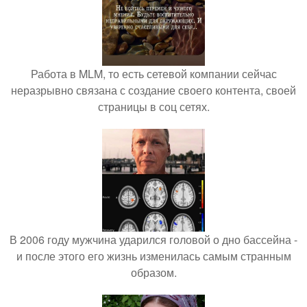
Работа в MLM, то есть сетевой компании сейчас
неразрывно связана с создание своего контента, своей
страницы в соц сетях.
В 2006 году мужчина ударился головой о дно бассейна -
и после этого его жизнь изменилась самым странным
образом.