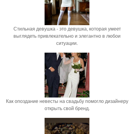
Стильная девушка - это девушка, которая умеет
выглядеть привлекательно и элегантно в любои
ситуации.
Как опоздание невесты на свадьбу помогло дизайнеру
открыть свой бренд.