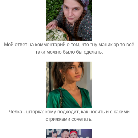
Мой ответ на комментарий о том, что "ну маникюр то всё
таки можно было бы сделать.
Челка - шторка: кому подходит, как носить и с какими
стрижками сочетать.