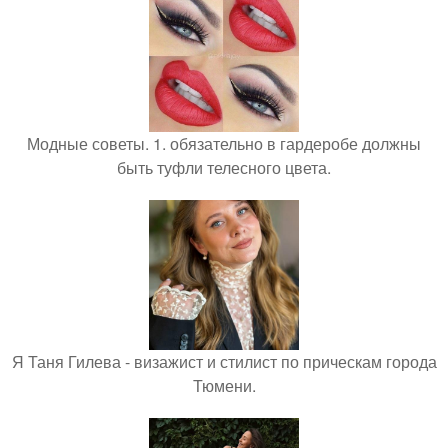
Модные советы. 1. обязательно в гардеробе должны
быть туфли телесного цвета.
Я Таня Гилева - визажист и стилист по прическам города
Тюмени.