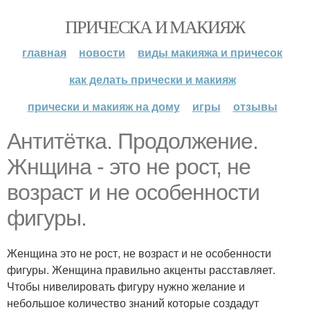
ПРИЧЕСКА И МАКИЯЖ
главная
новости
виды макияжа и причесок
как делать прически и макияж
прически и макияж на дому
игры
отзывы
Антитётка. Продолжение.
Жнщина - это не рост, не
возраст и не особенности
фигуры.
Женщина это не рост, не возраст и не особенности
фигуры. Женщина правильно акценты расставляет.
Чтобы нивелировать фигуру нужно желание и
небольшое количество знаний которые создадут