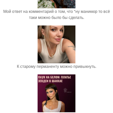
Мой ответ на комментарий о том, что "ну маникюр то всё
таки можно было бы сделать.
К старому перманенту можно привыкнуть.