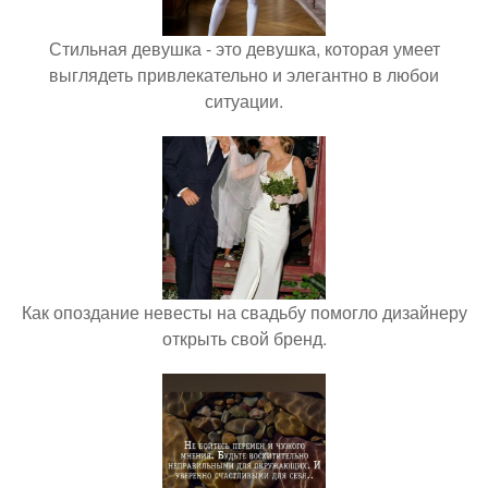
Стильная девушка - это девушка, которая умеет
выглядеть привлекательно и элегантно в любои
ситуации.
Как опоздание невесты на свадьбу помогло дизайнеру
открыть свой бренд.