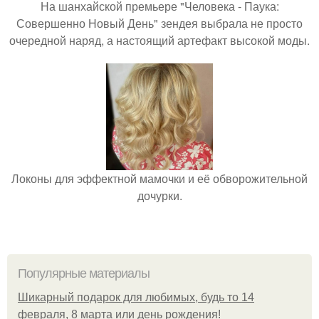
На шанхайской премьере "Человека - Паука:
Совершенно Новый День" зендея выбрала не просто
очередной наряд, а настоящий артефакт высокой моды.
Локоны для эффектной мамочки и её обворожительной
дочурки.
Популярные материалы
Шикарный подарок для любимых, будь то 14
февраля, 8 марта или день рождения!