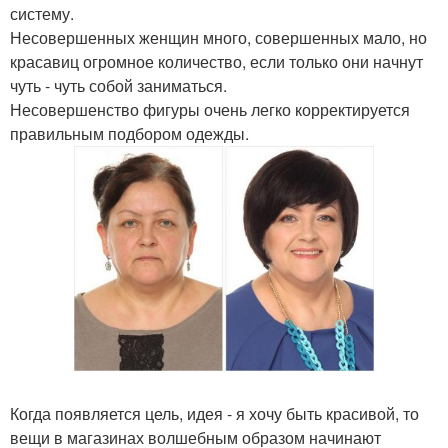
систему.
Несовершенных женщин много, совершенных мало, но
красавиц огромное количество, если только они начнут
чуть - чуть собой заниматься.
Несовершенство фигуры очень легко корректируется
правильным подбором одежды.
Когда появляется цель, идея - я хочу быть красивой, то
вещи в магазинах волшебным образом начинают