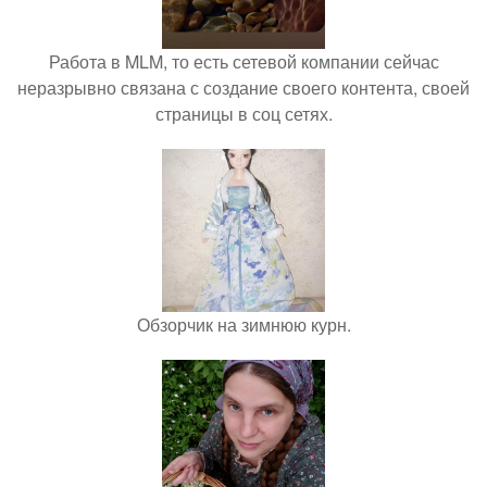
Работа в MLM, то есть сетевой компании сейчас
неразрывно связана с создание своего контента, своей
страницы в соц сетях.
Обзорчик на зимнюю курн.