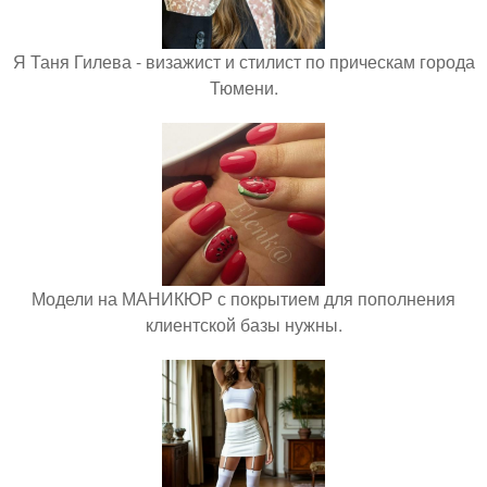
Я Таня Гилева - визажист и стилист по прическам города
Тюмени.
Модели на МАНИКЮР с покрытием для пополнения
клиентской базы нужны.