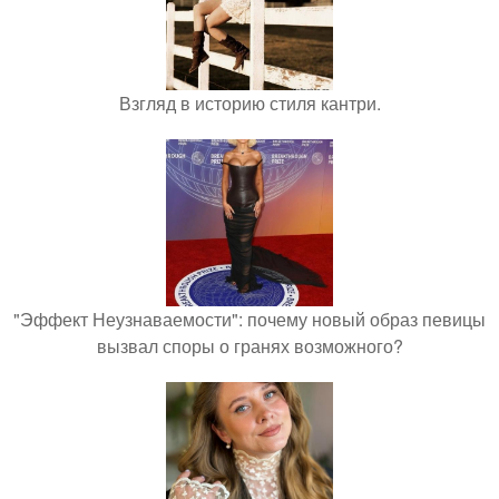
Взгляд в историю стиля кантри.
"Эффект Неузнаваемости": почему новый образ певицы
вызвал споры о гранях возможного?