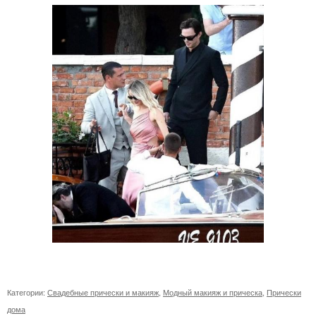
Категории:
Свадебные прически и макияж
,
Модный макияж и прическа
,
Прически
дома