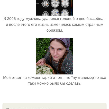
В 2006 году мужчина ударился головой о дно бассейна -
и после этого его жизнь изменилась самым странным
образом.
Мой ответ на комментарий о том, что "ну маникюр то всё
таки можно было бы сделать.