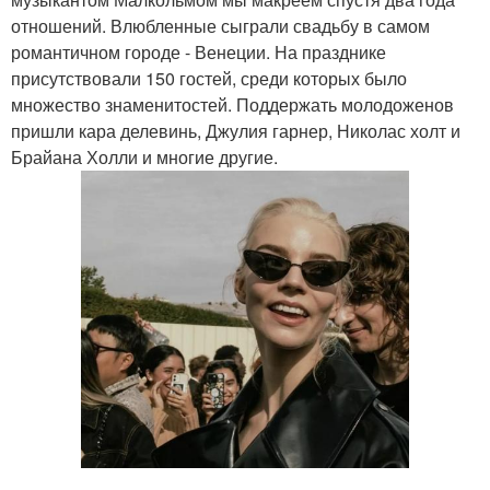
отношений. Влюбленные сыграли свадьбу в самом
романтичном городе - Венеции. На празднике
присутствовали 150 гостей, среди которых было
множество знаменитостей. Поддержать молодоженов
пришли кара делевинь, Джулия гарнер, Николас холт и
Брайана Холли и многие другие.