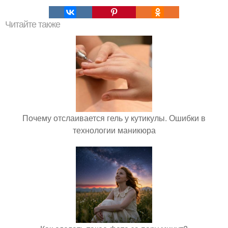
Читайте также
Почему отслаивается гель у кутикулы. Ошибки в
технологии маникюра