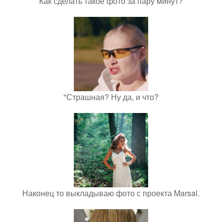
Как сделать такое фото за пару минут?
"Страшная? Ну да, и что?
Наконец то выкладываю фото с проекта Marsal.