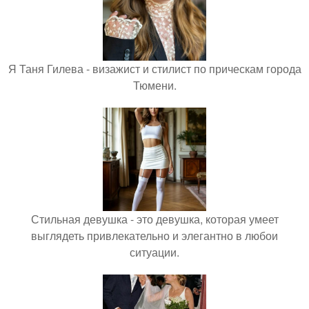
Я Таня Гилева - визажист и стилист по прическам города
Тюмени.
Стильная девушка - это девушка, которая умеет
выглядеть привлекательно и элегантно в любои
ситуации.