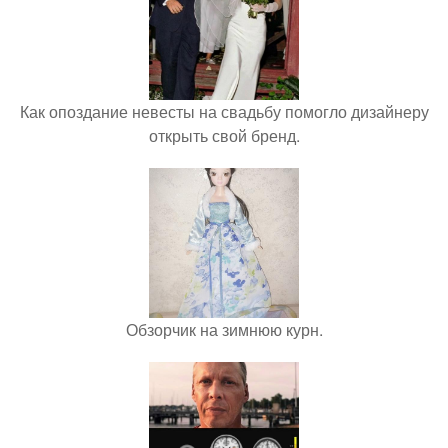
Как опоздание невесты на свадьбу помогло дизайнеру
открыть свой бренд.
Обзорчик на зимнюю курн.