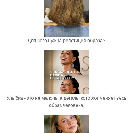
Для чего нужна репетиция образа?
Улыбка - это не мелочь, а деталь, которая меняет весь
образ человека.