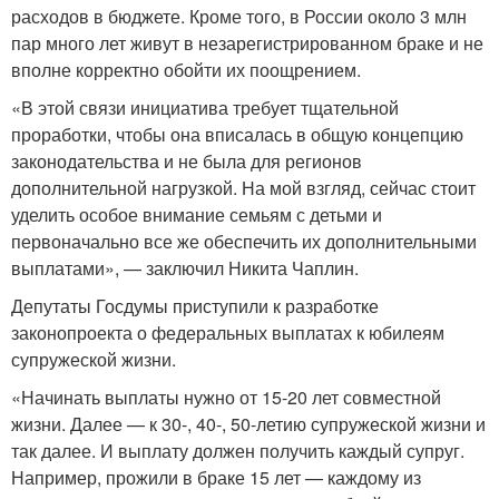
расходов в бюджете. Кроме того, в России около 3 млн
пар много лет живут в незарегистрированном браке и не
вполне корректно обойти их поощрением.
«В этой связи инициатива требует тщательной
проработки, чтобы она вписалась в общую концепцию
законодательства и не была для регионов
дополнительной нагрузкой. На мой взгляд, сейчас стоит
уделить особое внимание семьям с детьми и
первоначально все же обеспечить их дополнительными
выплатами», — заключил Никита Чаплин.
Депутаты Госдумы приступили к разработке
законопроекта о федеральных выплатах к юбилеям
супружеской жизни.
«Начинать выплаты нужно от 15-20 лет совместной
жизни. Далее — к 30-, 40-, 50-летию супружеской жизни и
так далее. И выплату должен получить каждый супруг.
Например, прожили в браке 15 лет — каждому из