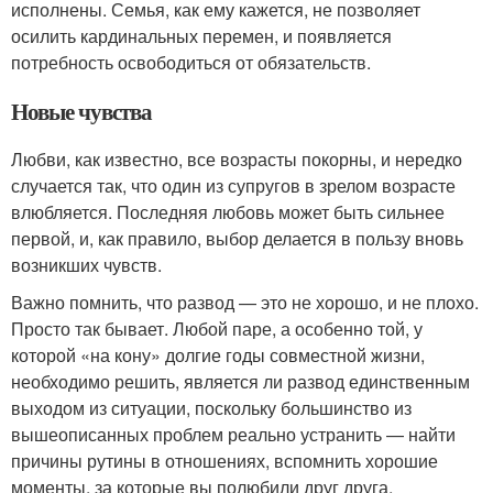
исполнены. Семья, как ему кажется, не позволяет
осилить кардинальных перемен, и появляется
потребность освободиться от обязательств.
Новые чувства
Любви, как известно, все возрасты покорны, и нередко
случается так, что один из супругов в зрелом возрасте
влюбляется. Последняя любовь может быть сильнее
первой, и, как правило, выбор делается в пользу вновь
возникших чувств.
Важно помнить, что развод — это не хорошо, и не плохо.
Просто так бывает. Любой паре, а особенно той, у
которой «на кону» долгие годы совместной жизни,
необходимо решить, является ли развод единственным
выходом из ситуации, поскольку большинство из
вышеописанных проблем реально устранить — найти
причины рутины в отношениях, вспомнить хорошие
моменты, за которые вы полюбили друг друга,