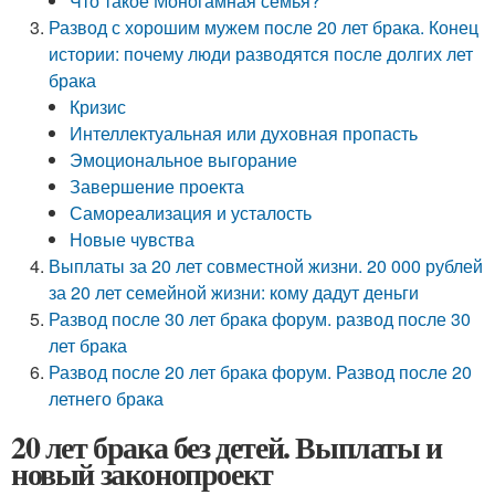
Что такое Моногамная семья?
Развод с хорошим мужем после 20 лет брака. Конец
истории: почему люди разводятся после долгих лет
брака
Кризис
Интеллектуальная или духовная пропасть
Эмоциональное выгорание
Завершение проекта
Самореализация и усталость
Новые чувства
Выплаты за 20 лет совместной жизни. 20 000 рублей
за 20 лет семейной жизни: кому дадут деньги
Развод после 30 лет брака форум. развод после 30
лет брака
Развод после 20 лет брака форум. Развод после 20
летнего брака
20 лет брака без детей. Выплаты и
новый законопроект