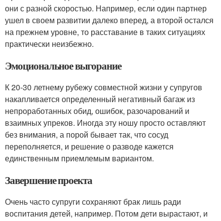
они с разной скоростью. Например, если один партнер
ушел в своем развитии далеко вперед, а второй остался
на прежнем уровне, то расставание в таких ситуациях
практически неизбежно.
Эмоциональное выгорание
К 20-30 летнему рубежу совместной жизни у супругов
накапливается определенный негативный багаж из
непроработанных обид, ошибок, разочарований и
взаимных упреков. Иногда эту ношу просто оставляют
без внимания, а порой бывает так, что сосуд
переполняется, и решение о разводе кажется
единственным приемлемым вариантом.
Завершение проекта
Очень часто супруги сохраняют брак лишь ради
воспитания детей, например. Потом дети вырастают, и