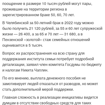
поощрение в размере 10 тысяч рублей могут пары,
прожившие на территории региона в
зарегистрированном браке 50, 60, 70 лет.
В Челябинской за 50-летний брак в 2022 году можно
было получить 21 120 рублей, за 55 и 60 лет супружеской
жизни — 26 400, а за 65 и 70 лет — 31 680, а в
Пензенской «золотой» стаж семейных отношений
оценивается в 5 тысяч.
Вопрос их распространения на всю страну для
поддержания института семьи потребует подробной
детализации, заявил член комитета Госдумы по бюджету
и налогам Никита Чаплин.
По его мнению, выплата денежного пособия не
замотивирует людей отказаться от разводов, но может
стать дополнительной мерой поддержки.
Главная сложность в реализации инициативы видится
думцам в отсутствии свободных средств для таких