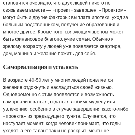
становится очевидно, что двух людей ничего не
связываем вместе — «проект» завершен. «Проектом»
могут быть и другие факторы: выплата ипотеки, уход за
больным родственником, получение образования и
многое другое. Кроме того, связующим звеном может
быть финансовое благополучие семьи. Обычно к
зрелому возрасту у людей уже появляется квартира,
дом, машина и желание пожить для себя.
Самореализация и усталость
В возрасте 40-50 лет у многих людей появляется
желание отдохнуть и насладиться своей жизнью.
Одновременно с этим появляется и возможность
самореализоваться, отдаться любимому делу или
увлечению, особенно в случае завершения какого-либо
«проекта» из предыдущего пункта. Случается, что
наступает момент, когда человек понимает, что годы
уходят, а его талант так и не раскрыт, мечты не