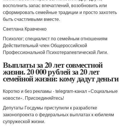
восполнить запас впечатлений, возобновить или
сформировать семейные традиции и просто захотеть
быть счастливыми вместе.
Светлана Кравченко
Психолог; специалист по семейным отношениям
Действительный член Общероссийской
Профессиональной Психотерапевтической Лиги.
Выплаты за 20 лет совместной
жизни. 20 000 рублей за 20 лет
семейной жизни: кому дадут деньги
Коротко и без рекламы - telegram-канал «Социальные
новости». Присоединяйтесь!
Депутаты Госдумы приступили к разработке
законопроекта о федеральных выплатах к юбилеям
супружеской жизни.