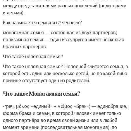
между представителями разных поколений (родителями
и детьми).
Как называется семья из 2 человек?
моногамная семья — состоящая из двух партнёров;
полигамная семья — один из супругов имеет несколько
брачных партнёров.
Что такое неполная семья?
Что такое неполная семья? Неполной считается семья, в
которой есть один или несколько детей, но по какой-либо
причине отсутствует один из родителей.
Что такое Моногамная семья?
-греч. μόνος «единый» + γάμος «брак») — единобрачие,
форма брака и семьи, в которой человек имеет только
одного партнёра во время своей жизни или в любой
момент времени (последовательная моногамия), по