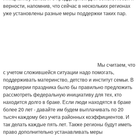
верности, напомнив, что сейчас в нескольких регионах
уже установлены разные меры поддержки таких пар.
Мы считаем, что
с учетом сложившейся ситуации надо помогать,
поддерживать материнство, детство и институт семьи. В
преддверии праздника было бы правильно предложить
рассмотреть федеральную инициативу для тех, кто
находится долго в браке. Если люди находятся в браке
более 20 лет - давайте им будем выплачивать по 20
тысяч каждому без учета районных коэффициентов. И
так делать каждые пять лет. Также регионы будут иметь
право дополнительно устанавливать меры