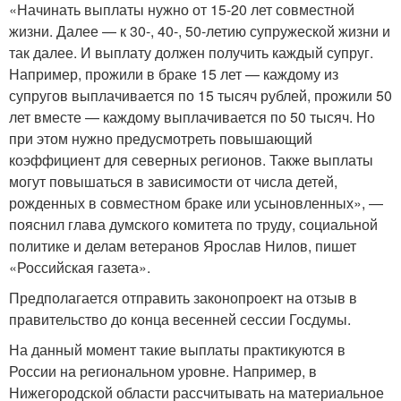
«Начинать выплаты нужно от 15-20 лет совместной
жизни. Далее — к 30-, 40-, 50-летию супружеской жизни и
так далее. И выплату должен получить каждый супруг.
Например, прожили в браке 15 лет — каждому из
супругов выплачивается по 15 тысяч рублей, прожили 50
лет вместе — каждому выплачивается по 50 тысяч. Но
при этом нужно предусмотреть повышающий
коэффициент для северных регионов. Также выплаты
могут повышаться в зависимости от числа детей,
рожденных в совместном браке или усыновленных», —
пояснил глава думского комитета по труду, социальной
политике и делам ветеранов Ярослав Нилов, пишет
«Российская газета».
Предполагается отправить законопроект на отзыв в
правительство до конца весенней сессии Госдумы.
На данный момент такие выплаты практикуются в
России на региональном уровне. Например, в
Нижегородской области рассчитывать на материальное