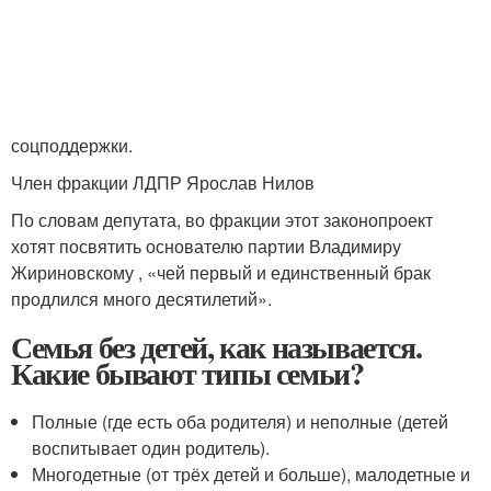
соцподдержки.
Член фракции ЛДПР Ярослав Нилов
По словам депутата, во фракции этот законопроект
хотят посвятить основателю партии Владимиру
Жириновскому , «чей первый и единственный брак
продлился много десятилетий».
Семья без детей, как называется.
Какие бывают типы семьи?
Полные (где есть оба родителя) и неполные (детей
воспитывает один родитель).
Многодетные (от трёх детей и больше), малодетные и