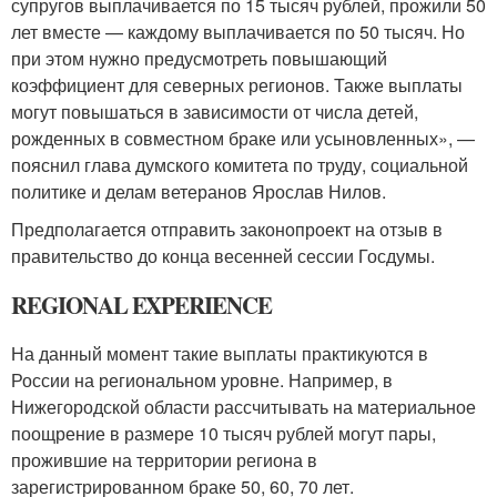
супругов выплачивается по 15 тысяч рублей, прожили 50
лет вместе — каждому выплачивается по 50 тысяч. Но
при этом нужно предусмотреть повышающий
коэффициент для северных регионов. Также выплаты
могут повышаться в зависимости от числа детей,
рожденных в совместном браке или усыновленных», —
пояснил глава думского комитета по труду, социальной
политике и делам ветеранов Ярослав Нилов.
Предполагается отправить законопроект на отзыв в
правительство до конца весенней сессии Госдумы.
REGIONAL EXPERIENCE
На данный момент такие выплаты практикуются в
России на региональном уровне. Например, в
Нижегородской области рассчитывать на материальное
поощрение в размере 10 тысяч рублей могут пары,
прожившие на территории региона в
зарегистрированном браке 50, 60, 70 лет.