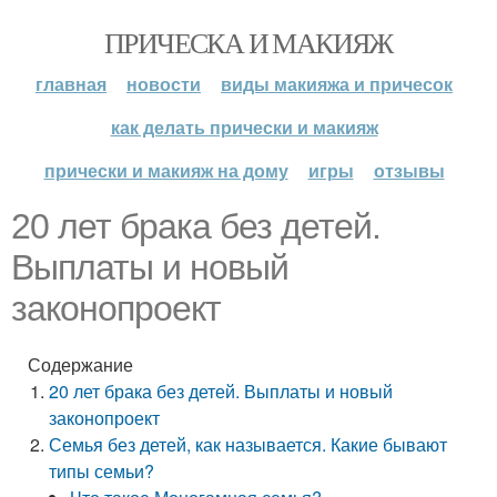
ПРИЧЕСКА И МАКИЯЖ
главная
новости
виды макияжа и причесок
как делать прически и макияж
прически и макияж на дому
игры
отзывы
20 лет брака без детей.
Выплаты и новый
законопроект
Содержание
20 лет брака без детей. Выплаты и новый
законопроект
Семья без детей, как называется. Какие бывают
типы семьи?