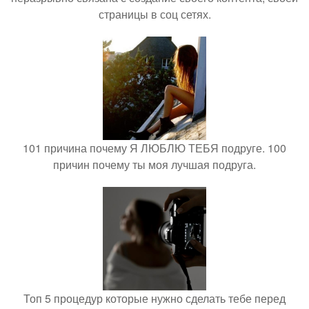
страницы в соц сетях.
101 причина почему Я ЛЮБЛЮ ТЕБЯ подруге. 100
причин почему ты моя лучшая подруга.
Топ 5 процедур которые нужно сделать тебе перед