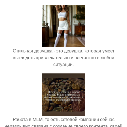
Стильная девушка - это девушка, которая умеет
выглядеть привлекательно и элегантно в любои
ситуации.
Работа в MLM, то есть сетевой компании сейчас
неразрывно связана с создание своего контента, своей