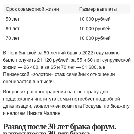
Срок совместной жизни
Размер выплаты
50 лет
10 000 рублей
60 лет
10 000 рублей
70 лет
10 000 рублей
В Челябинской за 50-летний брак в 2022 году можно
было получить 21 120 рублей, за 55 и 60 лет супружеской
жизни — 26 400, а за 65 и 70 лет — 31 680, а в
Пензенской «золотой» стаж семейных отношений
оценивается в 5 тысяч.
Вопрос их распространения на всю страну для
поддержания института семьи потребует подробной
детализации, заявил член комитета Госдумы по бюджету
и налогам Никита Чаплин.
Развод после 30 лет брака форум.
развод после 30 лет брака