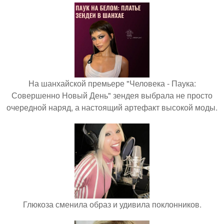
На шанхайской премьере "Человека - Паука:
Совершенно Новый День" зендея выбрала не просто
очередной наряд, а настоящий артефакт высокой моды.
Глюкоза сменила образ и удивила поклонников.