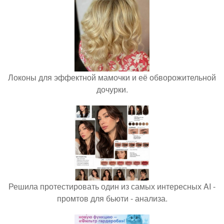
Локоны для эффектной мамочки и её обворожительной
дочурки.
Решила протестировать один из самых интересных AI -
промтов для бьюти - анализа.