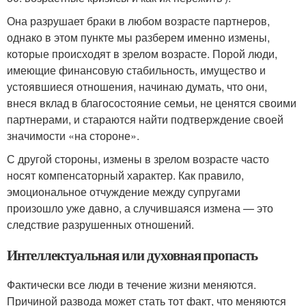
Она разрушает браки в любом возрасте партнеров,
однако в этом пункте мы разберем именно измены,
которые происходят в зрелом возрасте. Порой люди,
имеющие финансовую стабильность, имущество и
устоявшиеся отношения, начинаю думать, что они,
внеся вклад в благосостояние семьи, не ценятся своими
партнерами, и стараются найти подтверждение своей
значимости «на стороне».
С другой стороны, измены в зрелом возрасте часто
носят компенсаторный характер. Как правило,
эмоциональное отчуждение между супругами
произошло уже давно, а случившаяся измена — это
следствие разрушенных отношений.
Интеллектуальная или духовная пропасть
Фактически все люди в течение жизни меняются.
Причиной развода может стать тот факт, что меняются