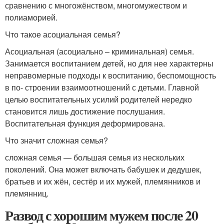
сравнению с многожёнством, многомужеством и
полиаморией.
Что такое асоциальная семья?
Асоциальная (асоциально – криминальная) семья.
Занимается воспитанием детей, но для нее характерны
неправомерные подходы к воспитанию, беспомощность
в по- строении взаимоотношений с детьми. Главной
целью воспитательных усилий родителей нередко
становится лишь достижение послушания.
Воспитательная функция деформирована.
Что значит сложная семья?
сложная семья — большая семья из нескольких
поколений. Она может включать бабушек и дедушек,
братьев и их жён, сестёр и их мужей, племянников и
племянниц.
Развод с хорошим мужем после 20