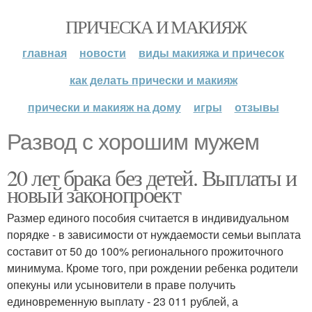
ПРИЧЕСКА И МАКИЯЖ
главная
новости
виды макияжа и причесок
как делать прически и макияж
прически и макияж на дому
игры
отзывы
Развод с хорошим мужем
20 лет брака без детей. Выплаты и
новый законопроект
Размер единого пособия считается в индивидуальном
порядке - в зависимости от нуждаемости семьи выплата
составит от 50 до 100% регионального прожиточного
минимума. Кроме того, при рождении ребенка родители
опекуны или усыновители в праве получить
единовременную выплату - 23 011 рублей, а