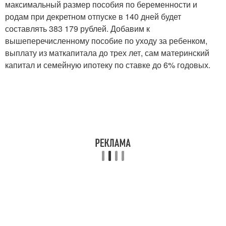
максимальный размер пособия по беременности и
родам при декретном отпуске в 140 дней будет
составлять 383 179 рублей. Добавим к
вышеперечисленному пособие по уходу за ребенком,
выплату из маткапитала до трех лет, сам материнский
капитал и семейную ипотеку по ставке до 6% годовых.