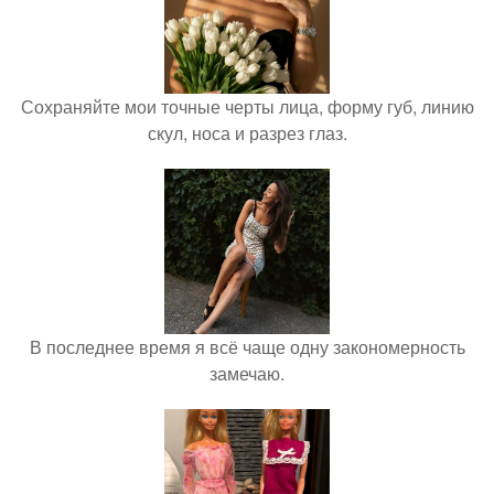
Сохраняйте мои точные черты лица, форму губ, линию
скул, носа и разрез глаз.
В последнее время я всё чаще одну закономерность
замечаю.