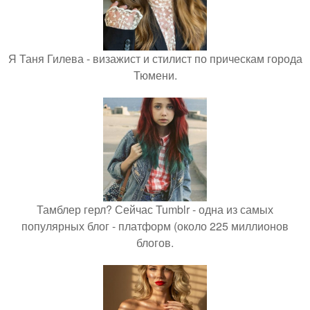
Я Таня Гилева - визажист и стилист по прическам города
Тюмени.
Тамблер герл? Сейчас Tumblr - одна из самых
популярных блог - платформ (около 225 миллионов
блогов.