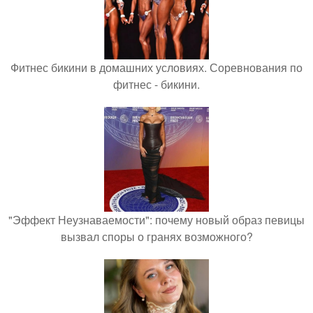
Фитнес бикини в домашних условиях. Соревнования по
фитнес - бикини.
"Эффект Неузнаваемости": почему новый образ певицы
вызвал споры о гранях возможного?