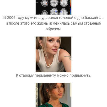
В 2006 году мужчина ударился головой о дно бассейна -
и после этого его жизнь изменилась самым странным
образом.
К старому перманенту можно привыкнуть.