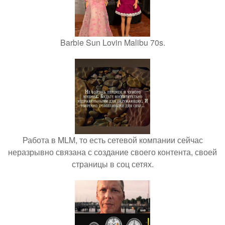
Barbie Sun Lovin Malibu 70s.
Работа в MLM, то есть сетевой компании сейчас
неразрывно связана с создание своего контента, своей
страницы в соц сетях.