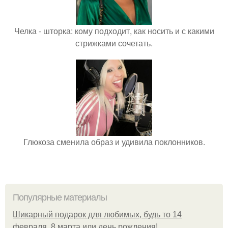
Челка - шторка: кому подходит, как носить и с какими
стрижками сочетать.
Глюкоза сменила образ и удивила поклонников.
Популярные материалы
Шикарный подарок для любимых, будь то 14
февраля, 8 марта или день рождения!