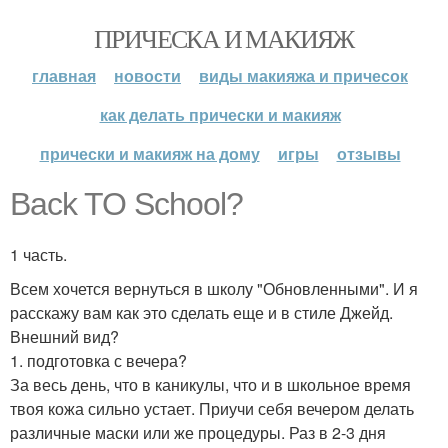
ПРИЧЕСКА И МАКИЯЖ
главная
новости
виды макияжа и причесок
как делать прически и макияж
прически и макияж на дому
игры
отзывы
Back TO School?
1 часть.
Всем хочется вернуться в школу "Обновленными". И я
расскажу вам как это сделать еще и в стиле Джейд.
Внешний вид?
1. подготовка с вечера?
За весь день, что в каникулы, что и в школьное время
твоя кожа сильно устает. Приучи себя вечером делать
различные маски или же процедуры. Раз в 2-3 дня