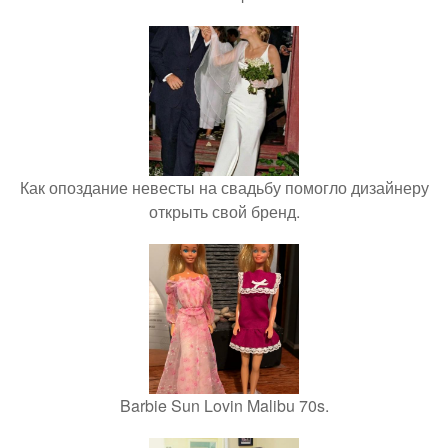
Как опоздание невесты на свадьбу помогло дизайнеру
открыть свой бренд.
Barbie Sun Lovin Malibu 70s.