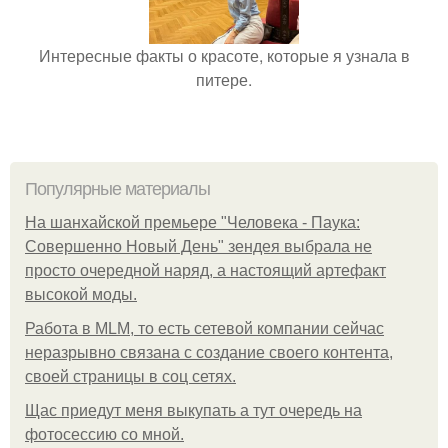
Интересные факты о красоте, которые я узнала в
питере.
Популярные материалы
На шанхайской премьере "Человека - Паука:
Совершенно Новый День" зендея выбрала не
просто очередной наряд, а настоящий артефакт
высокой моды.
Работа в MLM, то есть сетевой компании сейчас
неразрывно связана с создание своего контента,
своей страницы в соц сетях.
Щас приедут меня выкупать а тут очередь на
фотосессию со мной.