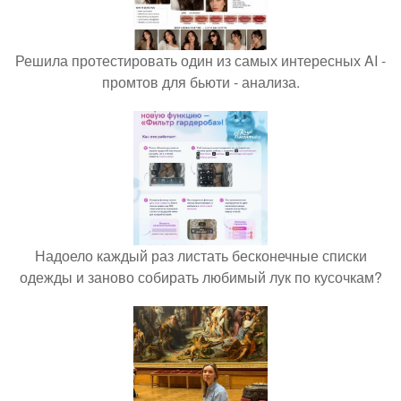
Решила протестировать один из самых интересных AI -
промтов для бьюти - анализа.
Надоело каждый раз листать бесконечные списки
одежды и заново собирать любимый лук по кусочкам?