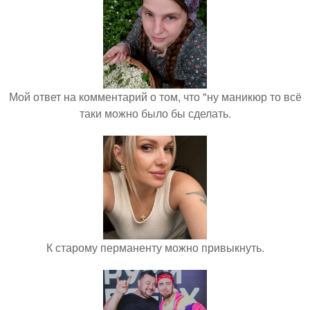
Мой ответ на комментарий о том, что "ну маникюр то всё
таки можно было бы сделать.
К старому перманенту можно привыкнуть.