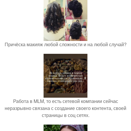
Причёска макияж любой сложности и на любой случай?
Работа в MLM, то есть сетевой компании сейчас
неразрывно связана с создание своего контента, своей
страницы в соц сетях.