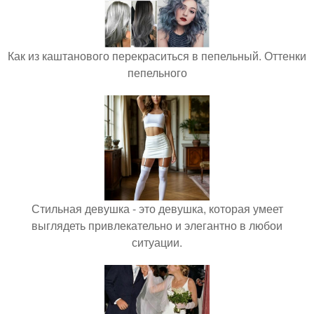
Как из каштанового перекраситься в пепельный. Оттенки
пепельного
Стильная девушка - это девушка, которая умеет
выглядеть привлекательно и элегантно в любои
ситуации.