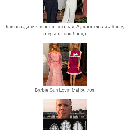
Как опоздание невесты на свадьбу помогло дизайнеру
открыть свой бренд.
Barbie Sun Lovin Malibu 70s.