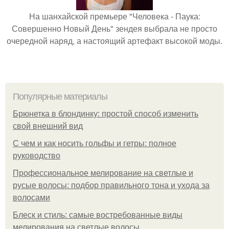
На шанхайской премьере "Человека - Паука:
Совершенно Новый День" зендея выбрала не просто
очередной наряд, а настоящий артефакт высокой моды.
Популярные материалы
Брюнетка в блондинку: простой способ изменить
свой внешний вид
С чем и как носить гольфы и гетры: полное
руководство
Профессиональное мелирование на светлые и
русые волосы: подбор правильного тона и ухода за
волосами
Блеск и стиль: самые востребованные виды
мелирования на светлые волосы