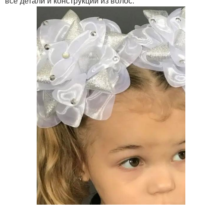
все детали и конструкции из волос.