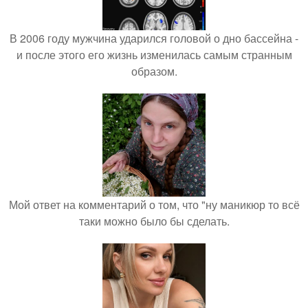
В 2006 году мужчина ударился головой о дно бассейна -
и после этого его жизнь изменилась самым странным
образом.
Мой ответ на комментарий о том, что "ну маникюр то всё
таки можно было бы сделать.