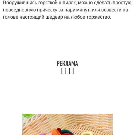
Вооружившись горсткой шпилек, можно сделать простую
повседневную прическу за пару минут, или возвести на
голове настоящий шедевр на любое торжество.