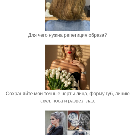
Для чего нужна репетиция образа?
Сохраняйте мои точные черты лица, форму губ, линию
скул, носа и разрез глаз.