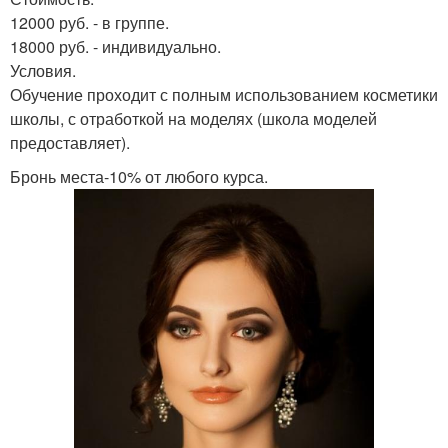
12000 руб. - в группе.
18000 руб. - индивидуально.
Условия.
Обучение проходит с полным использованием косметики
школы, с отработкой на моделях (школа моделей
предоставляет).
Бронь места-10% от любого курса.