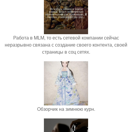
Работа в MLM, то есть сетевой компании сейчас
неразрывно связана с создание своего контента, своей
страницы в соц сетях.
Обзорчик на зимнюю курн.