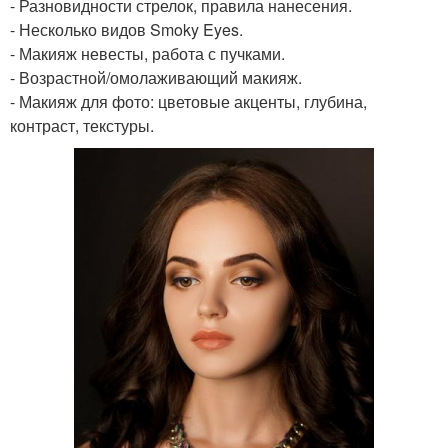
- Разновидности стрелок, правила нанесения.
- Несколько видов Smoky Eyes.
- Макияж невесты, работа с пучками.
- Возрастной/омолаживающий макияж.
- Макияж для фото: цветовые акценты, глубина,
контраст, текстуры.