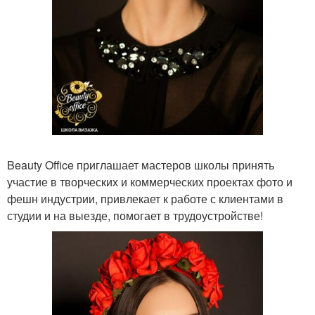
Beauty Office приглашает мастеров школы принять
участие в творческих и коммерческих проектах фото и
фешн индустрии, привлекает к работе с клиентами в
студии и на выезде, помогает в трудоустройстве!