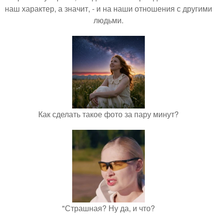
наш характер, а значит, - и на наши отношения с другими
людьми.
Как сделать такое фото за пару минут?
"Страшная? Ну да, и что?