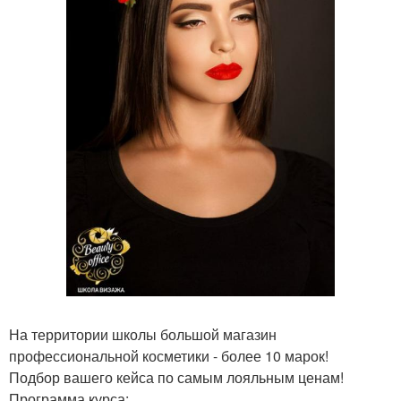
На территории школы большой магазин
профессиональной косметики - более 10 марок!
Подбор вашего кейса по самым лояльным ценам!
Программа курса: