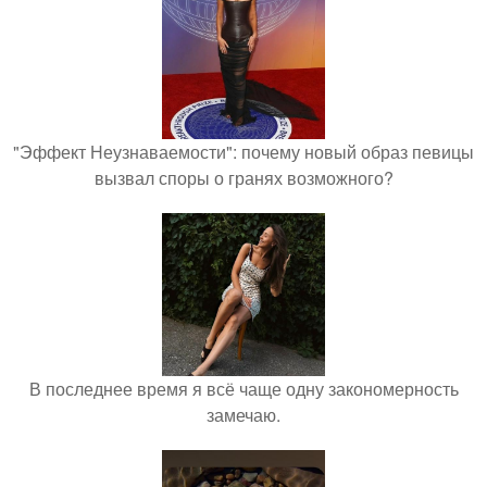
"Эффект Неузнаваемости": почему новый образ певицы
вызвал споры о гранях возможного?
В последнее время я всё чаще одну закономерность
замечаю.