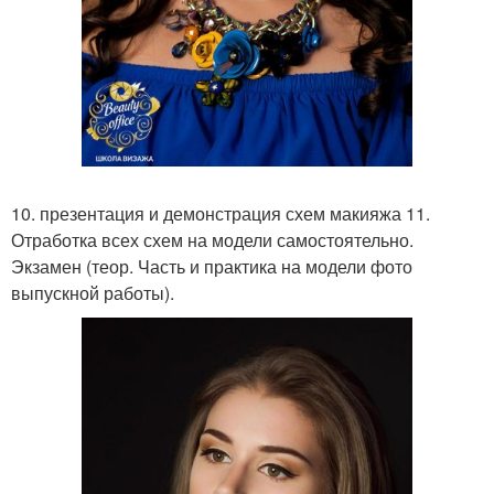
10. презентация и демонстрация схем макияжа 11.
Отработка всех схем на модели самостоятельно.
Экзамен (теор. Часть и практика на модели фото
выпускной работы).