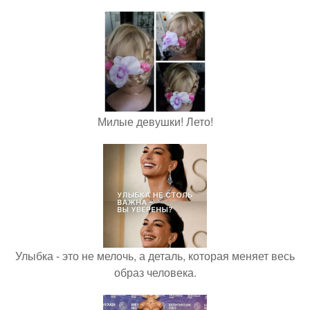
Милые девушки! Лето!
Улыбка - это не мелочь, а деталь, которая меняет весь
образ человека.