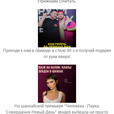
стрижками сочетать.
Приходи к нам в прикиде в стиле 90 х и получай подарки
от руки вверх!
На шанхайской премьере "Человека - Паука:
Совершенно Новый День" зендея выбрала не просто