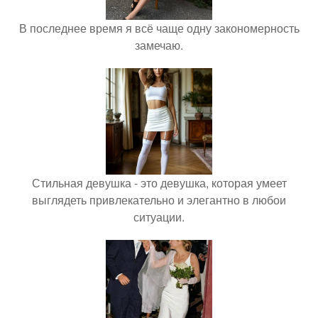
В последнее время я всё чаще одну закономерность
замечаю.
Стильная девушка - это девушка, которая умеет
выглядеть привлекательно и элегантно в любои
ситуации.