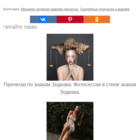
Категории:
Маникюр педикюр макияж прическа
,
Свадебные прически и макияж
Читайте также
Прически по знакам Зодиака. Фотосессия в стиле знаков
Зодиака.