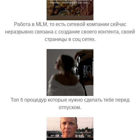
Работа в MLM, то есть сетевой компании сейчас
неразрывно связана с создание своего контента, своей
страницы в соц сетях.
Топ 5 процедур которые нужно сделать тебе перед
отпуском.