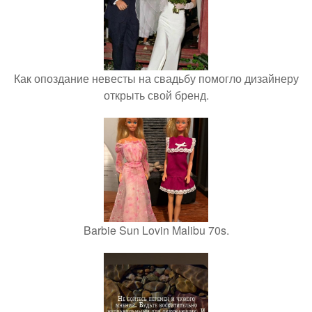
Как опоздание невесты на свадьбу помогло дизайнеру
открыть свой бренд.
Barbie Sun Lovin Malibu 70s.