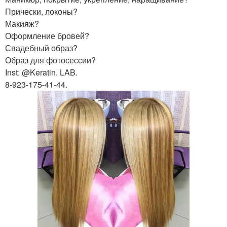
Прически, локоны?
Макияж?
Оформление бровей?
Свадебный образ?
Образ для фотосессии?
Inst: @Keratin. LAB.
8-923-175-41-44.