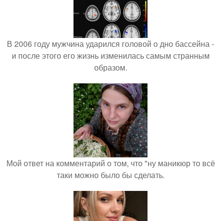
В 2006 году мужчина ударился головой о дно бассейна -
и после этого его жизнь изменилась самым странным
образом.
Мой ответ на комментарий о том, что "ну маникюр то всё
таки можно было бы сделать.