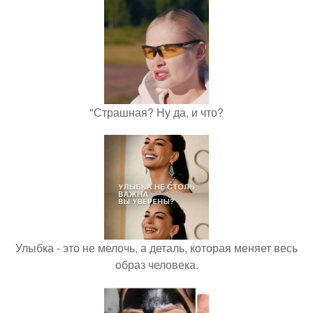
"Страшная? Ну да, и что?
Улыбка - это не мелочь, а деталь, которая меняет весь
образ человека.