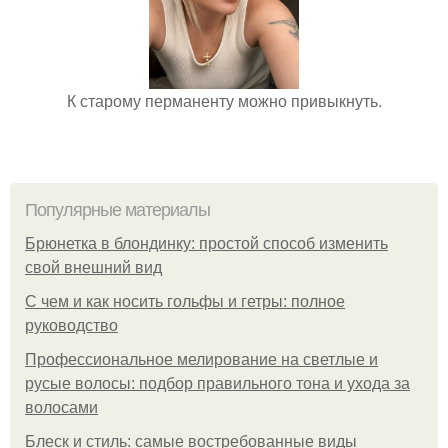
К старому перманенту можно привыкнуть.
Популярные материалы
Брюнетка в блондинку: простой способ изменить
свой внешний вид
С чем и как носить гольфы и гетры: полное
руководство
Профессиональное мелирование на светлые и
русые волосы: подбор правильного тона и ухода за
волосами
Блеск и стиль: самые востребованные виды