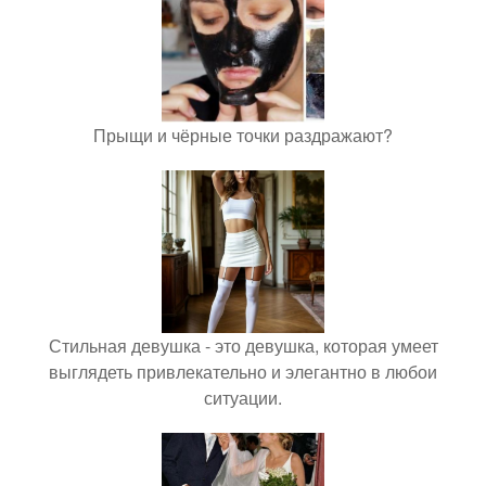
Прыщи и чёрные точки раздражают?
Стильная девушка - это девушка, которая умеет
выглядеть привлекательно и элегантно в любои
ситуации.