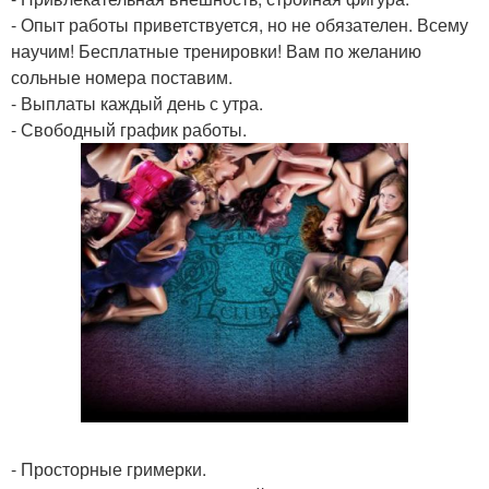
- Опыт работы приветствуется, но не обязателен. Всему
научим! Бесплатные тренировки! Вам по желанию
сольные номера поставим.
- Выплаты каждый день с утра.
- Свободный график работы.
- Просторные гримерки.