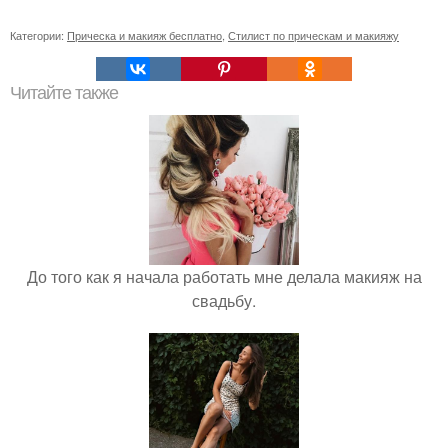
Категории:
Прическа и макияж бесплатно
,
Стилист по прическам и макияжу
Читайте также
До того как я начала работать мне делала макияж на
свадьбу.