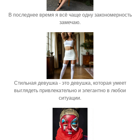
В последнее время я всё чаще одну закономерность
замечаю.
Стильная девушка - это девушка, которая умеет
выглядеть привлекательно и элегантно в любои
ситуации.