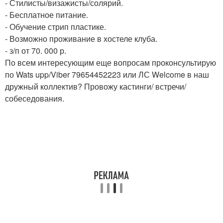
- Стилисты/визажисты/солярий.
- Бесплатное питание.
- Обучение стрип пластике.
- Возможно проживание в хостеле клуба.
- з/п от 70. 000 р.
По всем интересующим еще вопросам проконсультирую
по Wats upp/Viber 79654452223 или ЛС Welcome в наш
дружный коллектив? Провожу кастинги/ встречи/
собеседования.