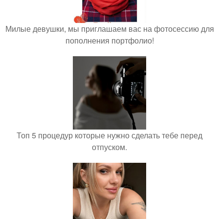
Милые девушки, мы приглашаем вас на фотосессию для
пополнения портфолио!
Топ 5 процедур которые нужно сделать тебе перед
отпуском.