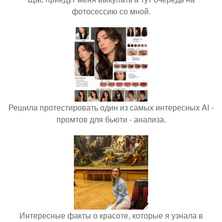
фотосессию со мной.
Решила протестировать один из самых интересных AI -
промтов для бьюти - анализа.
Интересные факты о красоте, которые я узнала в