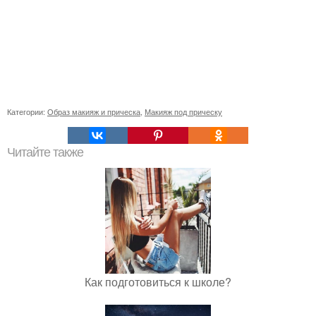
Категории:
Образ макияж и прическа
,
Макияж под прическу
Читайте также
Как подготовиться к школе?