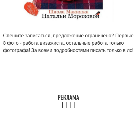
Спешите записаться, предложение ограничено? Первые
3 фото - работа визажиста, остальные работа только
фотографа! За всеми подробностями писать только в лс!