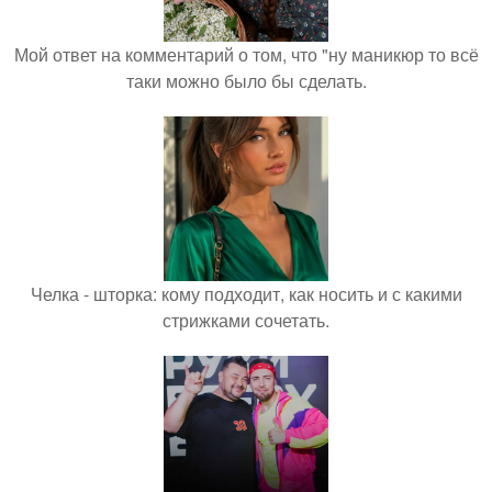
Мой ответ на комментарий о том, что "ну маникюр то всё
таки можно было бы сделать.
Челка - шторка: кому подходит, как носить и с какими
стрижками сочетать.