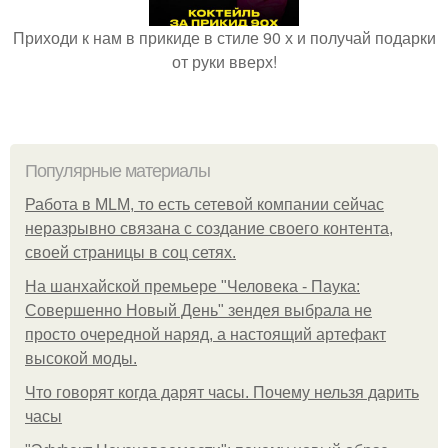
Приходи к нам в прикиде в стиле 90 х и получай подарки
от руки вверх!
Популярные материалы
Работа в MLM, то есть сетевой компании сейчас
неразрывно связана с создание своего контента,
своей страницы в соц сетях.
На шанхайской премьере "Человека - Паука:
Совершенно Новый День" зендея выбрала не
просто очередной наряд, а настоящий артефакт
высокой моды.
Что говорят когда дарят часы. Почему нельзя дарить
часы