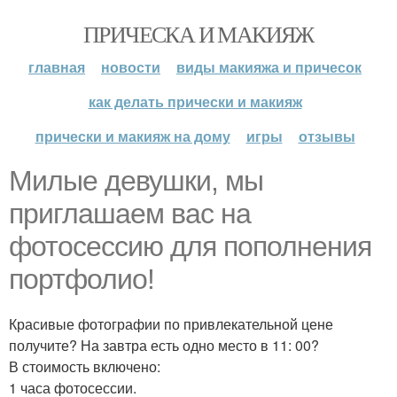
ПРИЧЕСКА И МАКИЯЖ
главная
новости
виды макияжа и причесок
как делать прически и макияж
прически и макияж на дому
игры
отзывы
Милые девушки, мы
приглашаем вас на
фотосессию для пополнения
портфолио!
Красивые фотографии по привлекательной цене
получите? На завтра есть одно место в 11: 00?
В стоимость включено:
1 часа фотосессии.