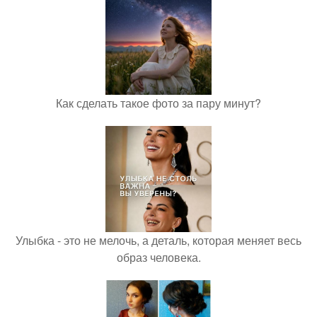
Как сделать такое фото за пару минут?
Улыбка - это не мелочь, а деталь, которая меняет весь
образ человека.