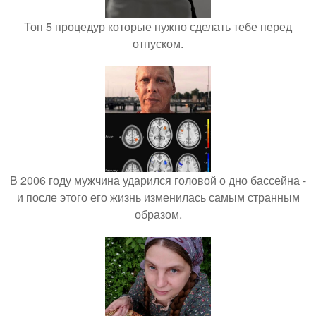
Топ 5 процедур которые нужно сделать тебе перед
отпуском.
В 2006 году мужчина ударился головой о дно бассейна -
и после этого его жизнь изменилась самым странным
образом.