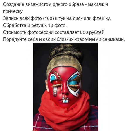
Создание визажистом одного образа - макияж и
прическу.
Запись всех фото (100) штук на диск или флешку.
Обработка и ретушь 10 фото.
Стоимость фотосессии составляет 800 рублей.
Порадуйте себя и своих близких красочными снимками.