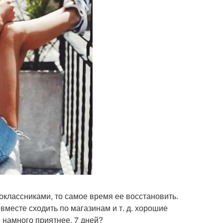
оклассниками, то самое время ее восстановить.
вместе сходить по магазинам и т. д. хорошие
 намного приятнее. 7 дней?