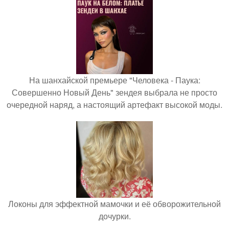
На шанхайской премьере "Человека - Паука:
Совершенно Новый День" зендея выбрала не просто
очередной наряд, а настоящий артефакт высокой моды.
Локоны для эффектной мамочки и её обворожительной
дочурки.