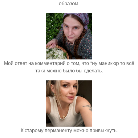
образом.
Мой ответ на комментарий о том, что "ну маникюр то всё
таки можно было бы сделать.
К старому перманенту можно привыкнуть.