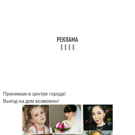
Принимаю в центре города!
Выезд на дом возможен!