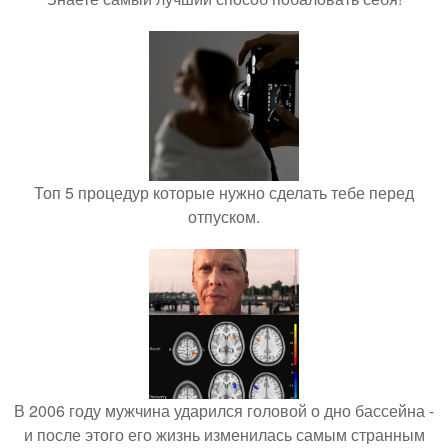
Топ 5 процедур которые нужно сделать тебе перед
отпуском.
В 2006 году мужчина ударился головой о дно бассейна -
и после этого его жизнь изменилась самым странным