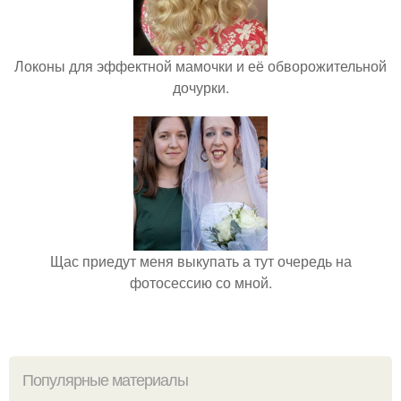
Локоны для эффектной мамочки и её обворожительной
дочурки.
Щас приедут меня выкупать а тут очередь на
фотосессию со мной.
Популярные материалы