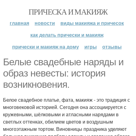
ПРИЧЕСКА И МАКИЯЖ
главная
новости
виды макияжа и причесок
как делать прически и макияж
прически и макияж на дому
игры
отзывы
Белые свадебные наряды и
образ невесты: история
возникновения.
Белое свадебное платье, фата, макияж - это традиция с
многовековой историей. Сегодня она ассоциируется с
кружевными, шёлковыми и атласными нарядами в
светлых оттенках, обилием цветов и воздушным
многоэтажным тортом. Виновницы праздника уделяют