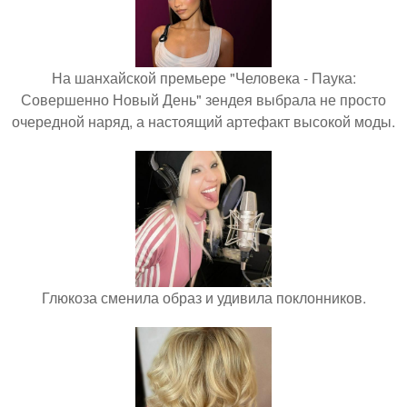
На шанхайской премьере "Человека - Паука:
Совершенно Новый День" зендея выбрала не просто
очередной наряд, а настоящий артефакт высокой моды.
Глюкоза сменила образ и удивила поклонников.