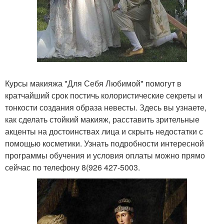
Курсы макияжа "Для Себя Любимой" помогут в
кратчайший срок постичь колористические секреты и
тонкости создания образа невесты. Здесь вы узнаете,
как сделать стойкий макияж, расставить зрительные
акценты на достоинствах лица и скрыть недостатки с
помощью косметики. Узнать подробности интересной
программы обучения и условия оплаты можно прямо
сейчас по телефону 8(926 427-5003.