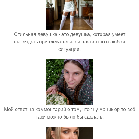
Стильная девушка - это девушка, которая умеет
выглядеть привлекательно и элегантно в любои
ситуации.
Мой ответ на комментарий о том, что "ну маникюр то всё
таки можно было бы сделать.