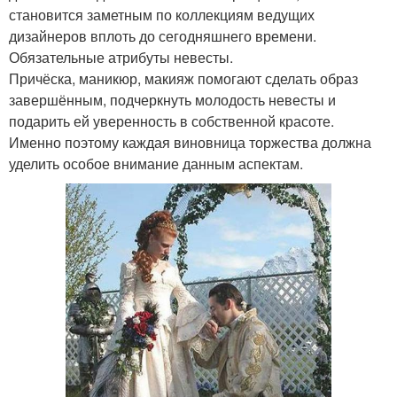
становится заметным по коллекциям ведущих
дизайнеров вплоть до сегодняшнего времени.
Обязательные атрибуты невесты.
Причёска, маникюр, макияж помогают сделать образ
завершённым, подчеркнуть молодость невесты и
подарить ей уверенность в собственной красоте.
Именно поэтому каждая виновница торжества должна
уделить особое внимание данным аспектам.