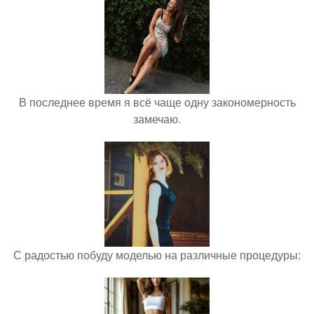
В последнее время я всё чаще одну закономерность
замечаю.
С радостью побуду моделью на различные процедуры: