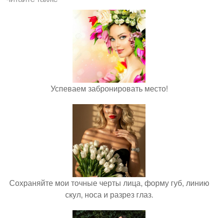
Успеваем забронировать место!
Сохраняйте мои точные черты лица, форму губ, линию
скул, носа и разрез глаз.