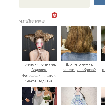
Читайте также
Прически по знакам
Для чего нужна
Зодиака.
репетиция образа?
в
Фотосессия в стиле
знаков Зодиака.