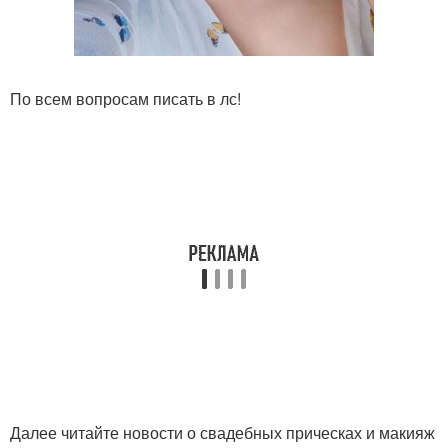
По всем вопросам писать в лс!
Далее читайте новости о свадебных прическах и макияж