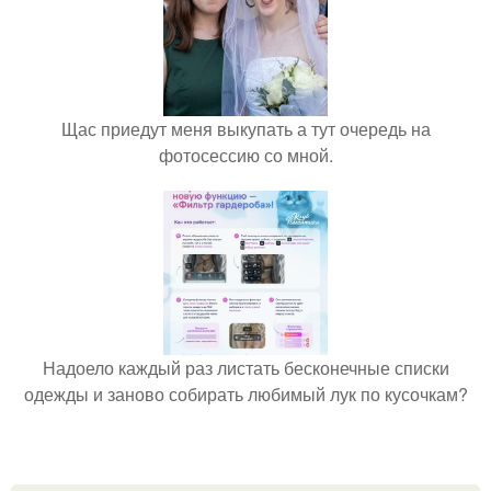
Щас приедут меня выкупать а тут очередь на
фотосессию со мной.
Надоело каждый раз листать бесконечные списки
одежды и заново собирать любимый лук по кусочкам?