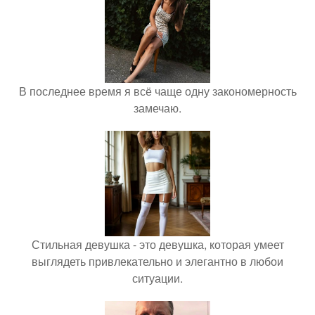
В последнее время я всё чаще одну закономерность
замечаю.
Стильная девушка - это девушка, которая умеет
выглядеть привлекательно и элегантно в любои
ситуации.