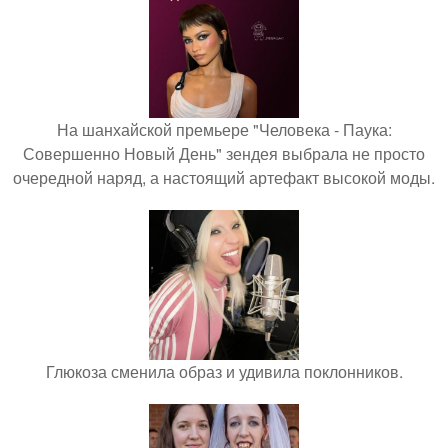
На шанхайской премьере "Человека - Паука:
Совершенно Новый День" зендея выбрала не просто
очередной наряд, а настоящий артефакт высокой моды.
Глюкоза сменила образ и удивила поклонников.