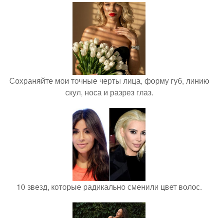
Сохраняйте мои точные черты лица, форму губ, линию
скул, носа и разрез глаз.
10 звезд, которые радикально сменили цвет волос.