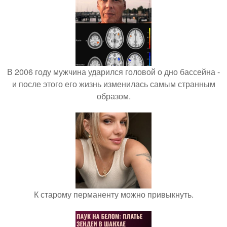
В 2006 году мужчина ударился головой о дно бассейна -
и после этого его жизнь изменилась самым странным
образом.
К старому перманенту можно привыкнуть.