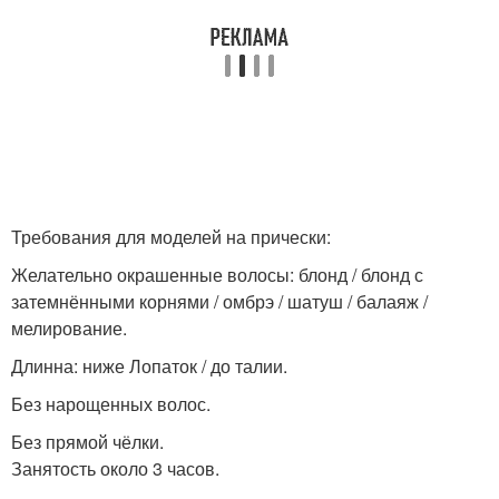
Требования для моделей на прически:
Желательно окрашенные волосы: блонд / блонд с
затемнёнными корнями / омбрэ / шатуш / балаяж /
мелирование.
Длинна: ниже Лопаток / до талии.
Без нарощенных волос.
Без прямой чёлки.
Занятость около 3 часов.