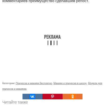
комментариев преимущество сделавшим репост.
Категории:
Прическа и макияж бесплатно
,
Макияж и прическа в школу
,
Модели для
причесок и макияжа
Читайте также