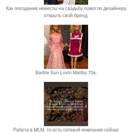
Как опоздание невесты на свадьбу помогло дизайнеру
открыть свой бренд.
Barbie Sun Lovin Malibu 70s.
Работа в MLM, то есть сетевой компании сейчас