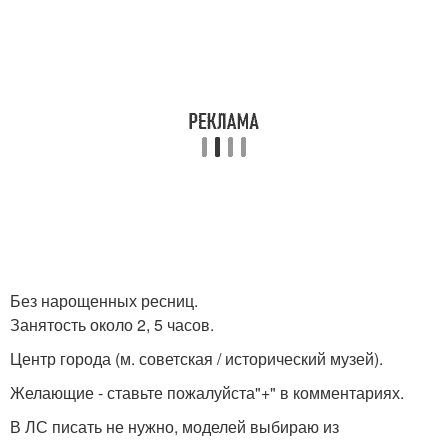
Без нарощенных ресниц.
Занятость около 2, 5 часов.
Центр города (м. советская / исторический музей).
Желающие - ставьте пожалуйста"+" в комментариях.
В ЛС писать не нужно, моделей выбираю из