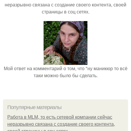
неразрывно связана с создание своего контента, своей
страницы в соц сетях.
Мой ответ на комментарий о том, что "ну маникюр то всё
таки можно было бы сделать.
Популярные материалы
Работа в MLM, то есть сетевой компании сейчас
неразрывно связана с создание своего контента,