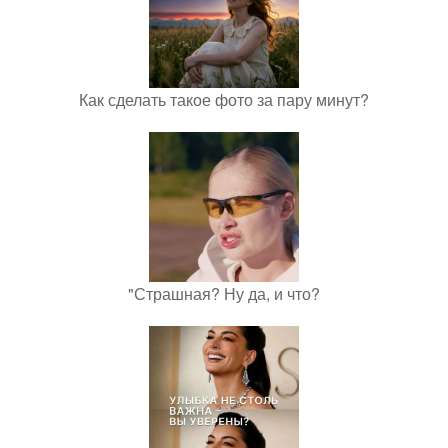
Как сделать такое фото за пару минут?
"Страшная? Ну да, и что?