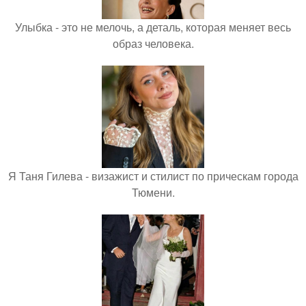
Улыбка - это не мелочь, а деталь, которая меняет весь
образ человека.
Я Таня Гилева - визажист и стилист по прическам города
Тюмени.