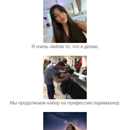
Я очень люблю то, что я делаю.
Мы продолжаем набор на профессию парикмахер.