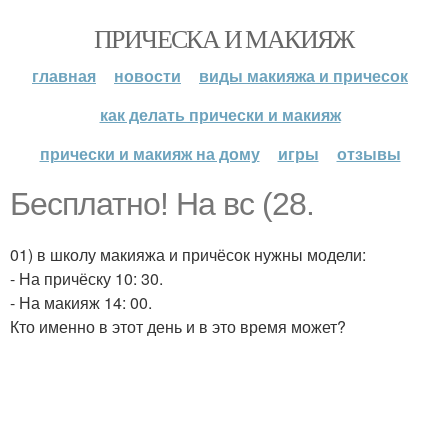
ПРИЧЕСКА И МАКИЯЖ
главная
новости
виды макияжа и причесок
как делать прически и макияж
прически и макияж на дому
игры
отзывы
Бесплатно! На вс (28.
01) в школу макияжа и причёсок нужны модели:
- На причёску 10: 30.
- На макияж 14: 00.
Кто именно в этот день и в это время может?