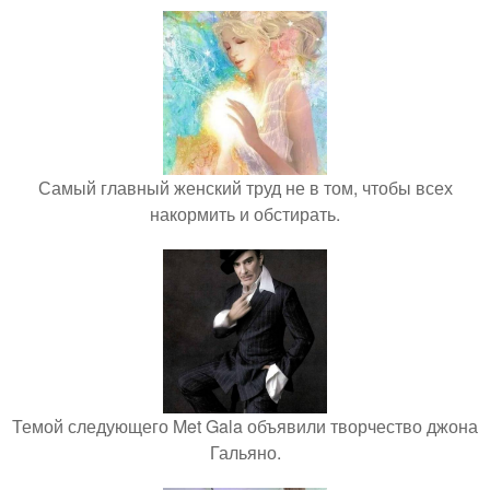
Самый главный женский труд не в том, чтобы всех
накормить и обстирать.
Темой следующего Met Gala объявили творчество джона
Гальяно.