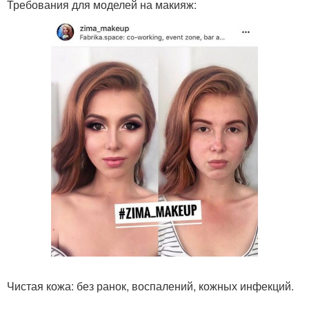
Требования для моделей на макияж:
Чистая кожа: без ранок, воспалений, кожных инфекций.