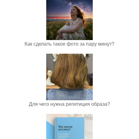
Как сделать такое фото за пару минут?
Для чего нужна репетиция образа?