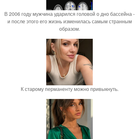
В 2006 году мужчина ударился головой о дно бассейна -
и после этого его жизнь изменилась самым странным
образом.
К старому перманенту можно привыкнуть.