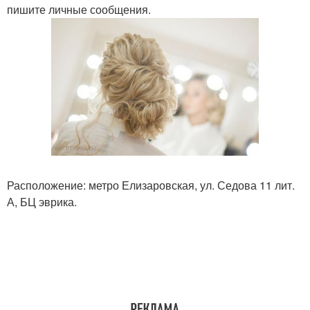
пишите личные сообщения.
Расположение: метро Елизаровская, ул. Седова 11 лит.
А, БЦ эврика.