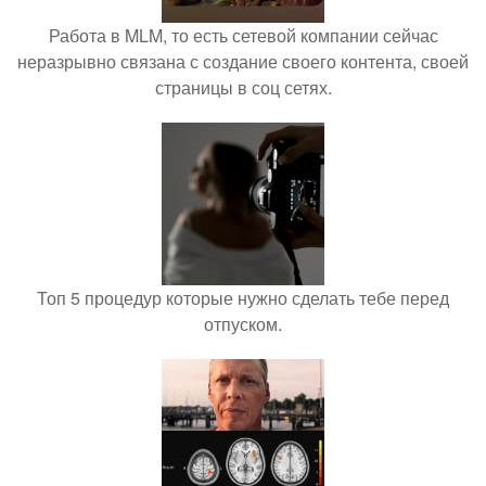
Работа в MLM, то есть сетевой компании сейчас
неразрывно связана с создание своего контента, своей
страницы в соц сетях.
Топ 5 процедур которые нужно сделать тебе перед
отпуском.