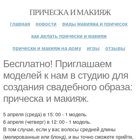
ПРИЧЕСКА И МАКИЯЖ
главная
новости
виды макияжа и причесок
как делать прически и макияж
прически и макияж на дому
игры
отзывы
Бесплатно! Приглашаем
моделей к нам в студию для
создания свадебного образа:
прическа и макияж.
5 апреля (среда) в 15: 00 - 1 модель.
6 апреля (четверг) в 12: 00 - 1 модель.
В том случае, если у вас волосы средней длины
(мелированные или блонд), и вы точно сможете прийти,