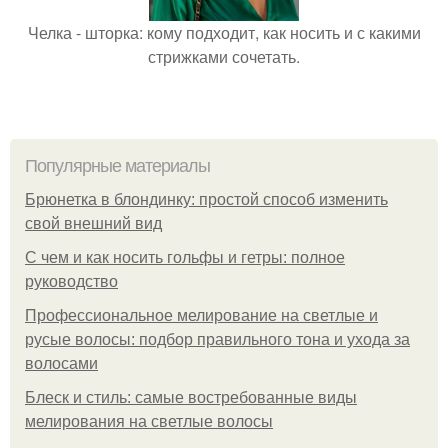
Челка - шторка: кому подходит, как носить и с какими
стрижками сочетать.
Популярные материалы
Брюнетка в блондинку: простой способ изменить
свой внешний вид
С чем и как носить гольфы и гетры: полное
руководство
Профессиональное мелирование на светлые и
русые волосы: подбор правильного тона и ухода за
волосами
Блеск и стиль: самые востребованные виды
мелирования на светлые волосы