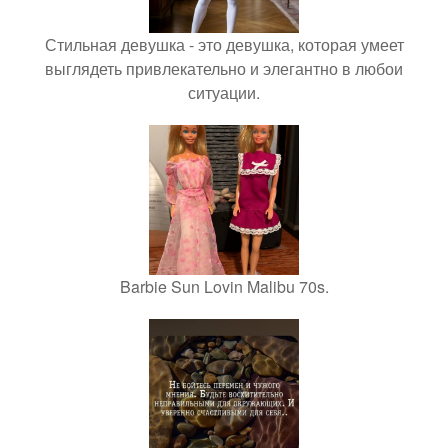
Стильная девушка - это девушка, которая умеет
выглядеть привлекательно и элегантно в любои
ситуации.
Barbie Sun Lovin Malibu 70s.