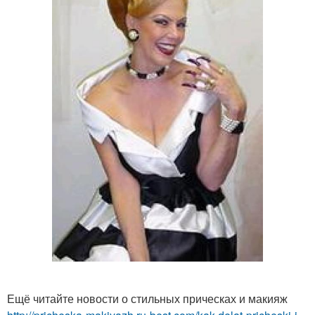
Ещё читайте новости о стильных прическах и макияж