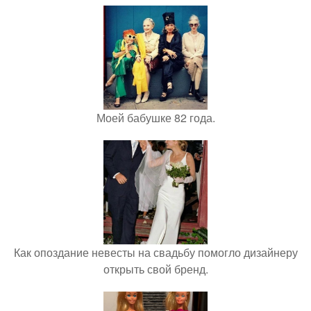
Моей бабушке 82 года.
Как опоздание невесты на свадьбу помогло дизайнеру
открыть свой бренд.