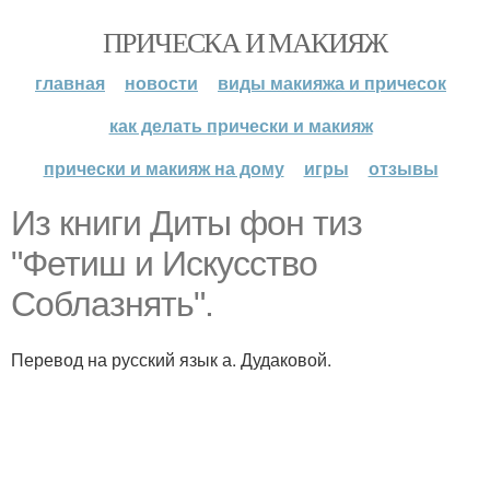
ПРИЧЕСКА И МАКИЯЖ
главная
новости
виды макияжа и причесок
как делать прически и макияж
прически и макияж на дому
игры
отзывы
Из книги Диты фон тиз
"Фетиш и Искусство
Соблазнять".
Перевод на русский язык а. Дудаковой.