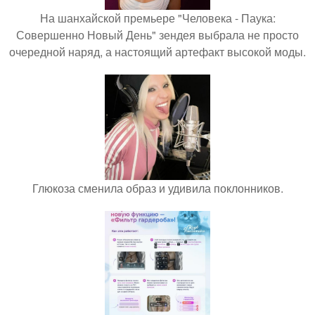
На шанхайской премьере "Человека - Паука:
Совершенно Новый День" зендея выбрала не просто
очередной наряд, а настоящий артефакт высокой моды.
Глюкоза сменила образ и удивила поклонников.