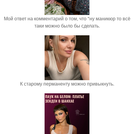
Мой ответ на комментарий о том, что "ну маникюр то всё
таки можно было бы сделать.
К старому перманенту можно привыкнуть.