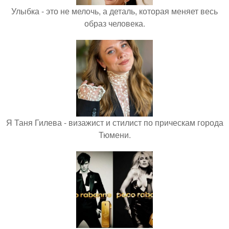
Улыбка - это не мелочь, а деталь, которая меняет весь
образ человека.
Я Таня Гилева - визажист и стилист по прическам города
Тюмени.