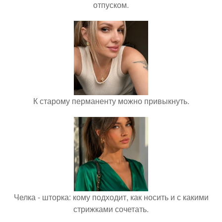
отпуском.
К старому перманенту можно привыкнуть.
Челка - шторка: кому подходит, как носить и с какими
стрижками сочетать.