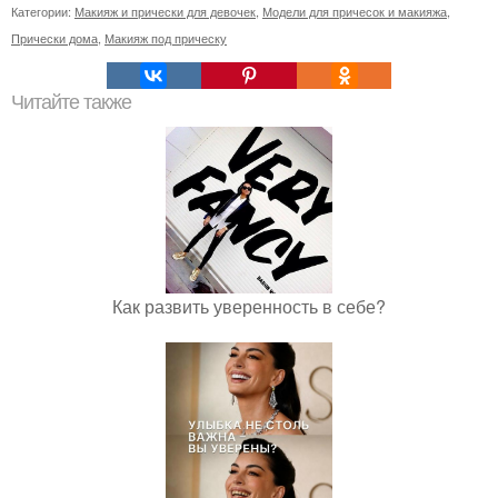
Категории:
Макияж и прически для девочек
,
Модели для причесок и макияжа
,
Прически дома
,
Макияж под прическу
Читайте также
Как развить уверенность в себе?