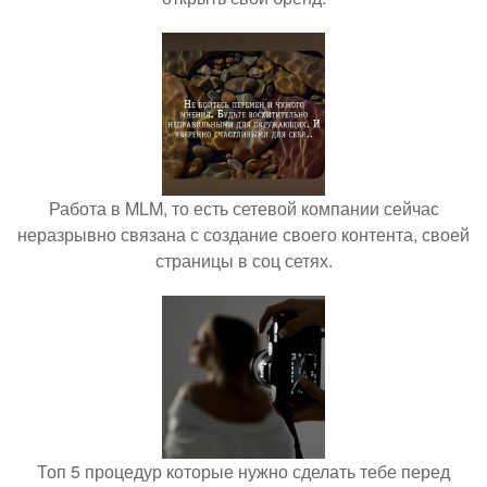
Работа в MLM, то есть сетевой компании сейчас
неразрывно связана с создание своего контента, своей
страницы в соц сетях.
Топ 5 процедур которые нужно сделать тебе перед