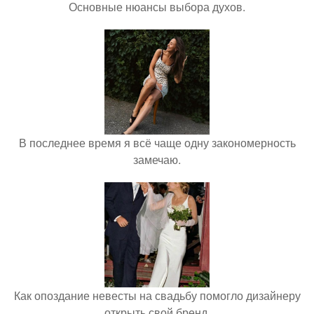
Основные нюансы выбора духов.
В последнее время я всё чаще одну закономерность
замечаю.
Как опоздание невесты на свадьбу помогло дизайнеру
открыть свой бренд.