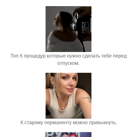
Топ 5 процедур которые нужно сделать тебе перед
отпуском.
К старому перманенту можно привыкнуть.