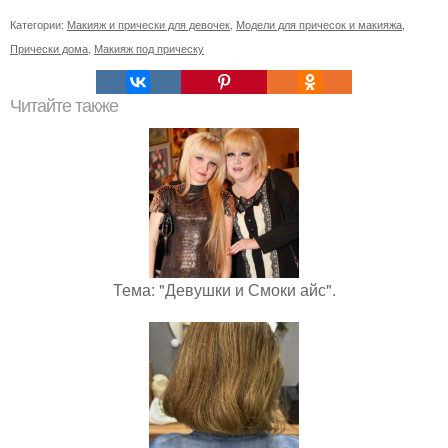
Категории:
Макияж и прически для девочек
,
Модели для причесок и макияжа
,
Прически дома
,
Макияж под прическу
Читайте также
Тема: "Девушки и Смоки айс".