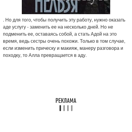
. Но для того, чтобы получить эту работу, нужно оказать
аде услугу - заменить ее на несколько дней. Но не
подменить ее, оставаясь собой, а стать Адой на это
время, ведь сестры очень похожи. Только в том случае,
если изменить прическу и макияж, манеру разговора и
походку, то Алла превращается в аду.