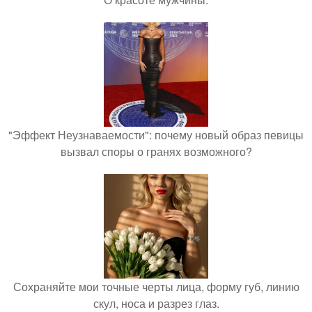
"Эффект Неузнаваемости": почему новый образ певицы
вызвал споры о гранях возможного?
Сохраняйте мои точные черты лица, форму губ, линию
скул, носа и разрез глаз.