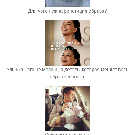
Для чего нужна репетиция образа?
Улыбка - это не мелочь, а деталь, которая меняет весь
образ человека.
О красоте мужчины.