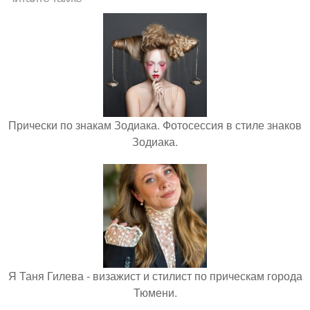
Прически по знакам Зодиака. Фотосессия в стиле знаков
Зодиака.
Я Таня Гилева - визажист и стилист по прическам города
Тюмени.