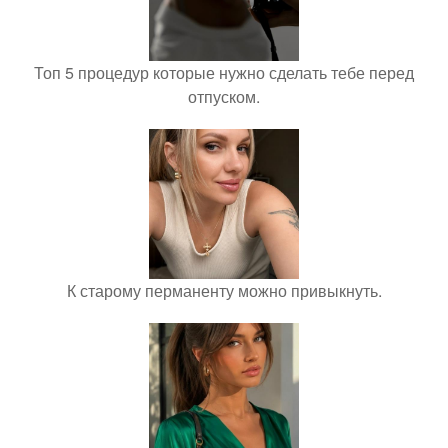
Топ 5 процедур которые нужно сделать тебе перед
отпуском.
К старому перманенту можно привыкнуть.