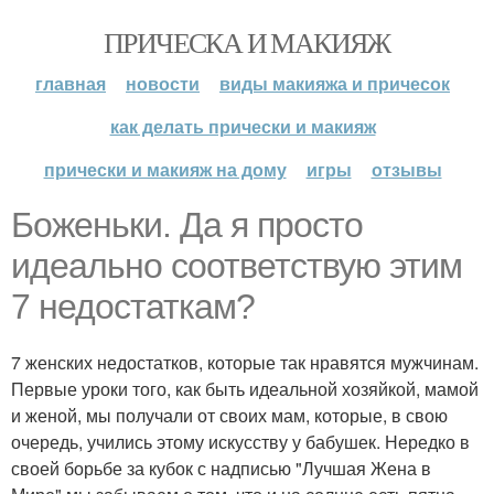
ПРИЧЕСКА И МАКИЯЖ
главная
новости
виды макияжа и причесок
как делать прически и макияж
прически и макияж на дому
игры
отзывы
Боженьки. Да я просто
идеально соответствую этим
7 недостаткам?
7 женских недостатков, которые так нравятся мужчинам.
Первые уроки того, как быть идеальной хозяйкой, мамой
и женой, мы получали от своих мам, которые, в свою
очередь, учились этому искусству у бабушек. Нередко в
своей борьбе за кубок с надписью "Лучшая Жена в