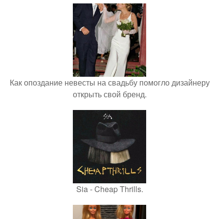
Как опоздание невесты на свадьбу помогло дизайнеру
открыть свой бренд.
Sia - Cheap Thrills.