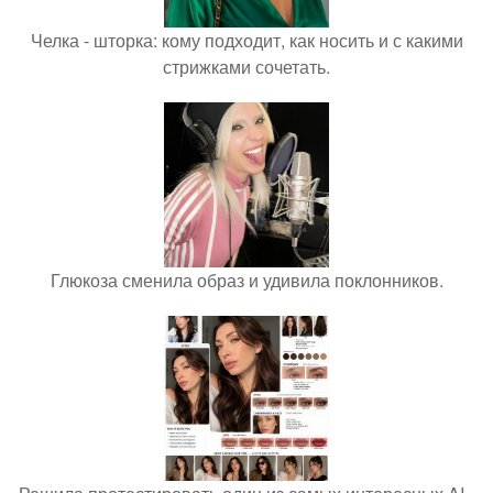
Челка - шторка: кому подходит, как носить и с какими
стрижками сочетать.
Глюкоза сменила образ и удивила поклонников.