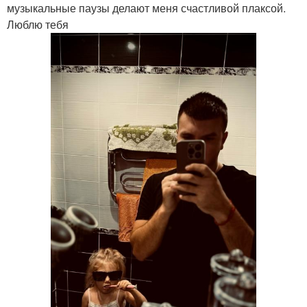
музыкальные паузы делают меня счастливой плаксой.
Люблю тебя