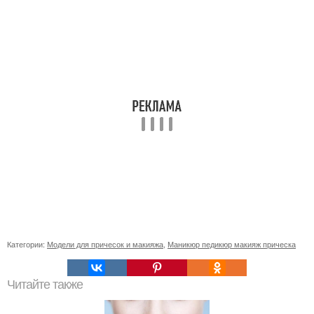
Категории:
Модели для причесок и макияжа
,
Маникюр педикюр макияж прическа
Читайте также