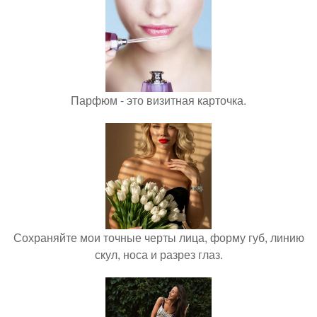
Парфюм - это визитная карточка.
Сохраняйте мои точные черты лица, форму губ, линию
скул, носа и разрез глаз.