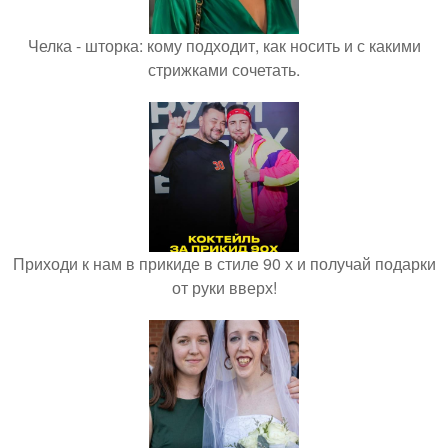
Челка - шторка: кому подходит, как носить и с какими
стрижками сочетать.
Приходи к нам в прикиде в стиле 90 х и получай подарки
от руки вверх!