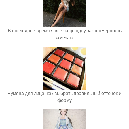
В последнее время я всё чаще одну закономерность
замечаю.
Румяна для лица: как выбрать правильный оттенок и
форму