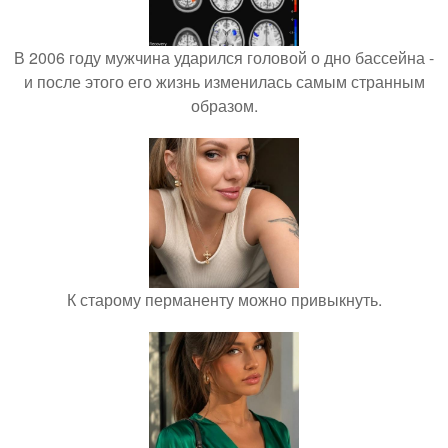
В 2006 году мужчина ударился головой о дно бассейна -
и после этого его жизнь изменилась самым странным
образом.
К старому перманенту можно привыкнуть.