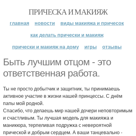
ПРИЧЕСКА И МАКИЯЖ
главная
новости
виды макияжа и причесок
как делать прически и макияж
прически и макияж на дому
игры
отзывы
Быть лучшим отцом - это
ответственная работа.
Ты не просто добытчик и защитник, ты принимаешь
активное участие в жизни нашей принцессы. С днём
папы мой родной.
Спасибо, что делаешь мир нашей дочери неповторимым
и счастливым. Ты лучшая модель для макияжа и
маникюра, терпеливая подружка с невероятной
прической и добрым сердцем. А ваши танцевально -