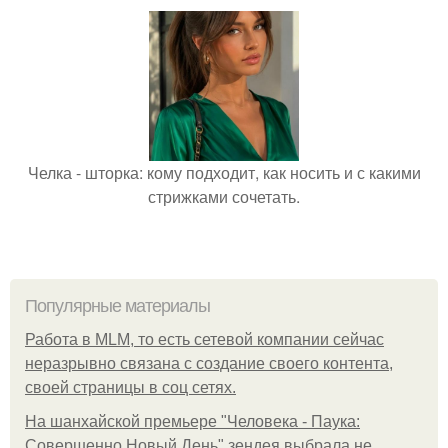
Челка - шторка: кому подходит, как носить и с какими
стрижками сочетать.
Популярные материалы
Работа в MLM, то есть сетевой компании сейчас
неразрывно связана с создание своего контента,
своей страницы в соц сетях.
На шанхайской премьере "Человека - Паука:
Совершенно Новый День" зендея выбрала не