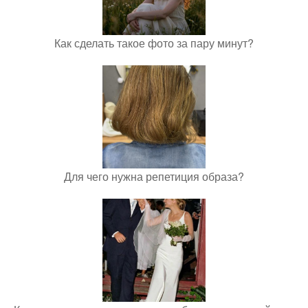
Как сделать такое фото за пару минут?
Для чего нужна репетиция образа?