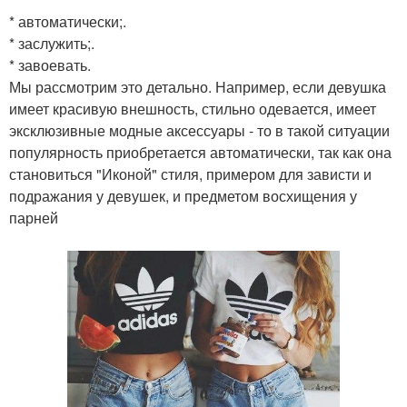
* автоматически;.
* заслужить;.
* завоевать.
Мы рассмотрим это детально. Например, если девушка
имеет красивую внешность, стильно одевается, имеет
эксклюзивные модные аксессуары - то в такой ситуации
популярность приобретается автоматически, так как она
становиться "Иконой" стиля, примером для зависти и
подражания у девушек, и предметом восхищения у
парней