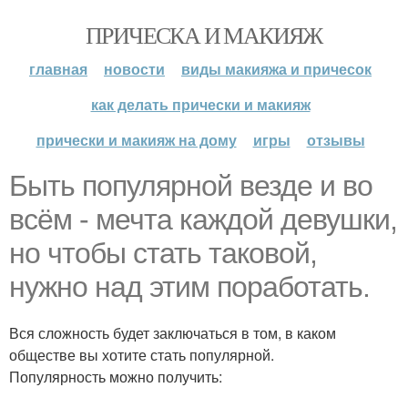
ПРИЧЕСКА И МАКИЯЖ
главная
новости
виды макияжа и причесок
как делать прически и макияж
прически и макияж на дому
игры
отзывы
Быть популярной везде и во
всём - мечта каждой девушки,
но чтобы стать таковой,
нужно над этим поработать.
Вся сложность будет заключаться в том, в каком
обществе вы хотите стать популярной.
Популярность можно получить: