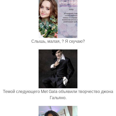
Слышь, малая, ? Я скучаю?
Темой следующего Met Gala объявили творчество джона
Гальяно.