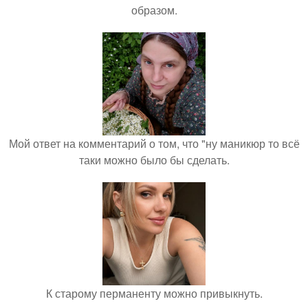
образом.
Мой ответ на комментарий о том, что "ну маникюр то всё
таки можно было бы сделать.
К старому перманенту можно привыкнуть.