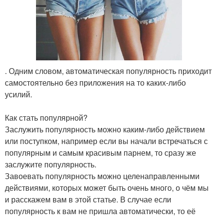
. Одним словом, автоматическая популярность приходит
самостоятельно без приложения на то каких-либо
усилий.
Как стать популярной?
Заслужить популярность можно каким-либо действием
или поступком, например если вы начали встречаться с
популярным и самым красивым парнем, то сразу же
заслужите популярность.
Завоевать популярность можно целенаправленными
действиями, которых может быть очень много, о чём мы
и расскажем вам в этой статье. В случае если
популярность к вам не пришла автоматически, то её