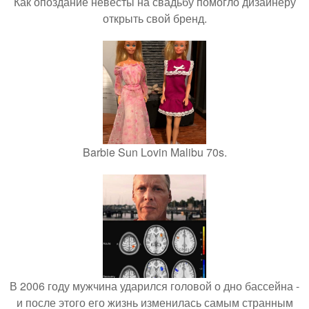
Как опоздание невесты на свадьбу помогло дизайнеру
открыть свой бренд.
Barbie Sun Lovin Malibu 70s.
В 2006 году мужчина ударился головой о дно бассейна -
и после этого его жизнь изменилась самым странным