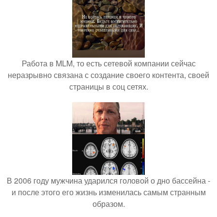
Работа в MLM, то есть сетевой компании сейчас
неразрывно связана с создание своего контента, своей
страницы в соц сетях.
В 2006 году мужчина ударился головой о дно бассейна -
и после этого его жизнь изменилась самым странным
образом.