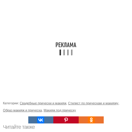
Категории:
Свадебные прически и макияж
,
Стилист по прическам и макияжу
,
Образ макияж и прическа
,
Макияж под прическу
Читайте также