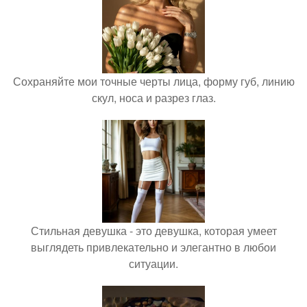
Сохраняйте мои точные черты лица, форму губ, линию
скул, носа и разрез глаз.
Стильная девушка - это девушка, которая умеет
выглядеть привлекательно и элегантно в любои
ситуации.