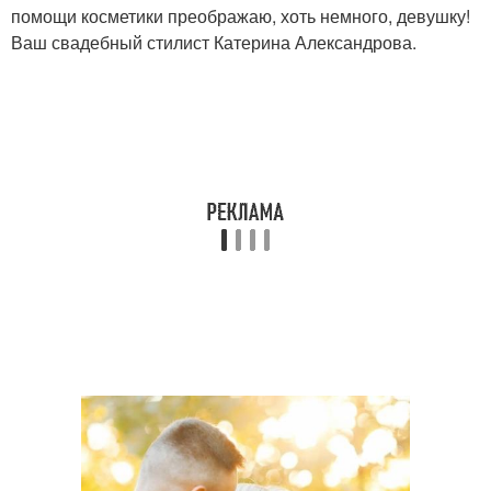
помощи косметики преображаю, хоть немного, девушку!
Ваш свадебный стилист Катерина Александрова.