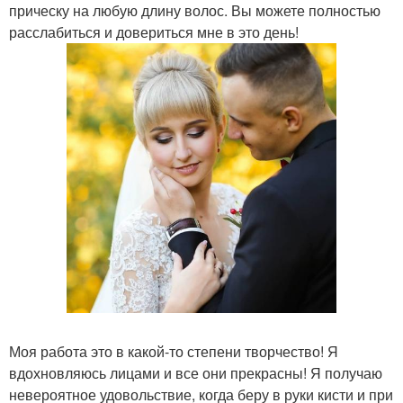
прическу на любую длину волос. Вы можете полностью
расслабиться и довериться мне в это день!
Моя работа это в какой-то степени творчество! Я
вдохновляюсь лицами и все они прекрасны! Я получаю
невероятное удовольствие, когда беру в руки кисти и при