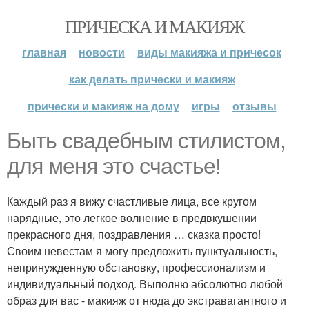
ПРИЧЕСКА И МАКИЯЖ
главная
новости
виды макияжа и причесок
как делать прически и макияж
прически и макияж на дому
игры
отзывы
Быть свадебным стилистом,
для меня это счастье!
Каждый раз я вижу счастливые лица, все кругом
нарядные, это легкое волнение в предвкушении
прекрасного дня, поздравления … сказка просто!
Своим невестам я могу предложить пунктуальность,
непринужденную обстановку, профессионализм и
индивидуальный подход. Выполню абсолютно любой
образ для вас - макияж от нюда до экстравагантного и