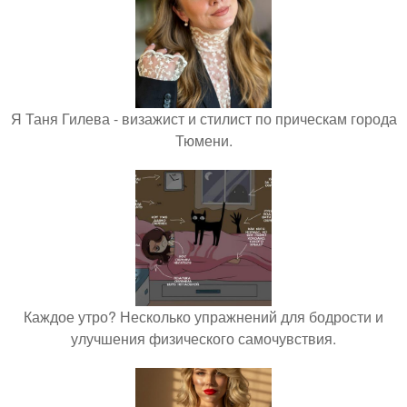
Я Таня Гилева - визажист и стилист по прическам города
Тюмени.
Каждое утро? Несколько упражнений для бодрости и
улучшения физического самочувствия.