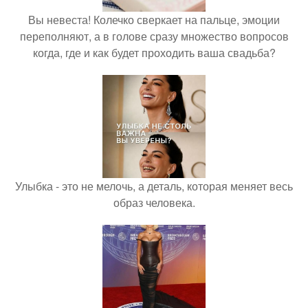
Вы невеста! Колечко сверкает на пальце, эмоции
переполняют, а в голове сразу множество вопросов
когда, где и как будет проходить ваша свадьба?
Улыбка - это не мелочь, а деталь, которая меняет весь
образ человека.