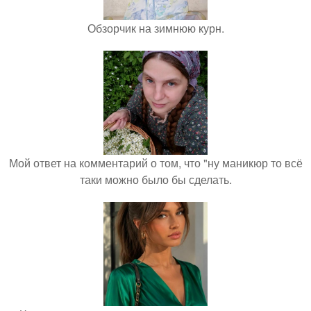
Обзорчик на зимнюю курн.
Мой ответ на комментарий о том, что "ну маникюр то всё
таки можно было бы сделать.