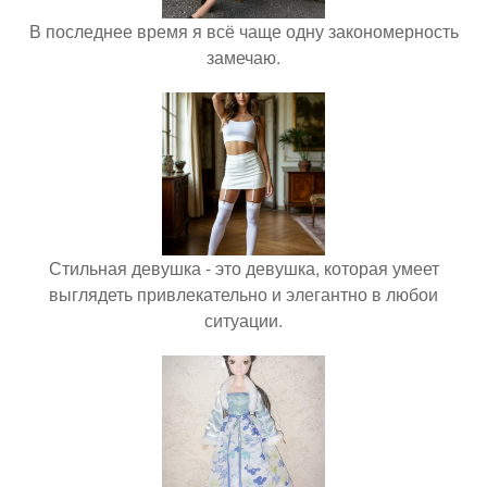
В последнее время я всё чаще одну закономерность
замечаю.
Стильная девушка - это девушка, которая умеет
выглядеть привлекательно и элегантно в любои
ситуации.