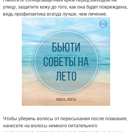
улицу, защитите кожу до того, как она будет повреждена,
ведь профилактика всегда лучше, чем лечение.
Чтобы уберечь волосы от пересыхания после плавания,
нанесите на волосы немного питательного