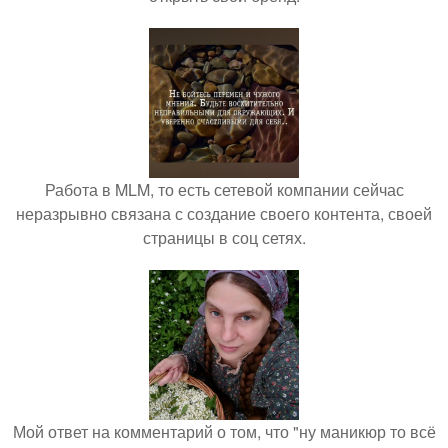
Работа в MLM, то есть сетевой компании сейчас
неразрывно связана с создание своего контента, своей
страницы в соц сетях.
Мой ответ на комментарий о том, что "ну маникюр то всё