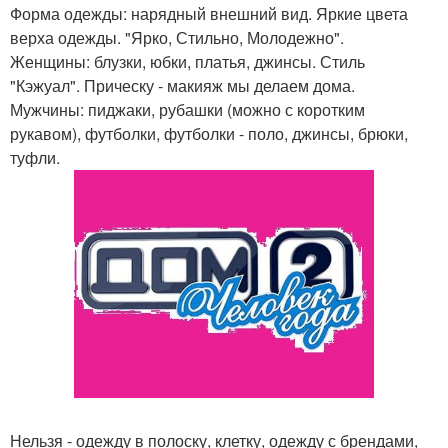
Форма одежды: нарядный внешний вид. Яркие цвета
верха одежды. "Ярко, Стильно, Молодежно".
Женщины: блузки, юбки, платья, джинсы. Стиль
"Кэжуал". Прическу - макияж мы делаем дома.
Мужчины: пиджаки, рубашки (можно с коротким
рукавом), футболки, футболки - поло, джинсы, брюки,
туфли.
Нельзя - одежду в полоску, клетку, одежду с брендами,