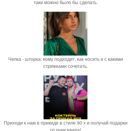
таки можно было бы сделать.
Челка - шторка: кому подходит, как носить и с какими
стрижками сочетать.
Приходи к нам в прикиде в стиле 90 х и получай подарки
от руки вверх!