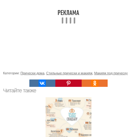
Категории:
Прически дома
,
Стильные прически и макияж
,
Макияж под прическу
Читайте также