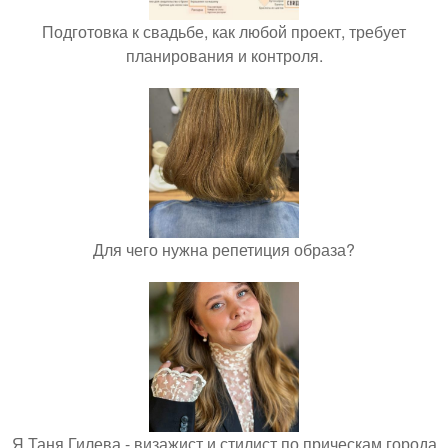
Подготовка к свадьбе, как любой проект, требует
планирования и контроля.
Для чего нужна репетиция образа?
Я Таня Гилева - визажист и стилист по прическам города