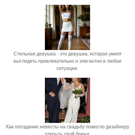
Стильная девушка - это девушка, которая умеет
выглядеть привлекательно и элегантно в любои
ситуации.
Как опоздание невесты на свадьбу помогло дизайнеру
открыть свой бренд.