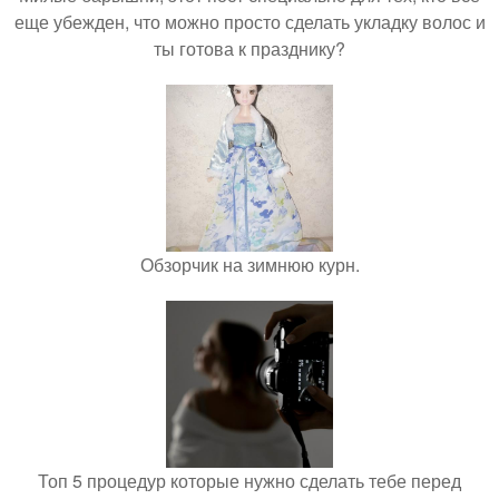
еще убежден, что можно просто сделать укладку волос и
ты готова к празднику?
Обзорчик на зимнюю курн.
Топ 5 процедур которые нужно сделать тебе перед