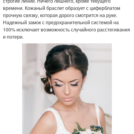
строгие линии. Ничего лишнего, кроме текущего
времени. Кожаный браслет образует с циферблатом
прочную связку, которая дорого смотрится на руке.
Надежный замок с предохранительной системой на
100% исключает возможность случайного расстегивания
и потери.