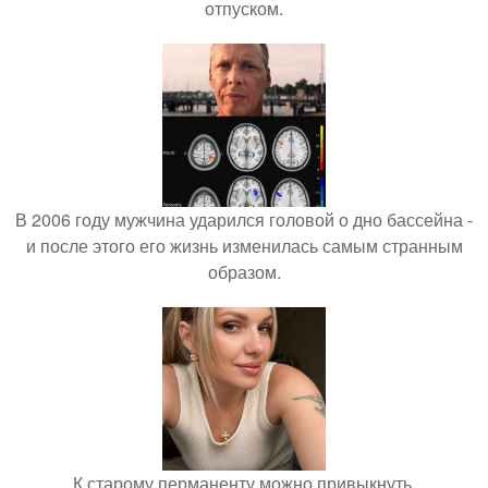
отпуском.
В 2006 году мужчина ударился головой о дно бассейна -
и после этого его жизнь изменилась самым странным
образом.
К старому перманенту можно привыкнуть.