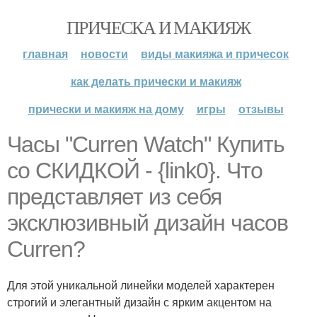
ПРИЧЕСКА И МАКИЯЖ
главная
новости
виды макияжа и причесок
как делать прически и макияж
прически и макияж на дому
игры
отзывы
Часы "Curren Watch" Купить
со СКИДКОЙ - {link0}. Что
представляет из себя
эксклюзивный дизайн часов
Curren?
Для этой уникальной линейки моделей характерен
строгий и элегантный дизайн с ярким акцентом на