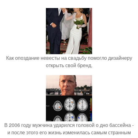
Как опоздание невесты на свадьбу помогло дизайнеру
открыть свой бренд.
В 2006 году мужчина ударился головой о дно бассейна -
и после этого его жизнь изменилась самым странным