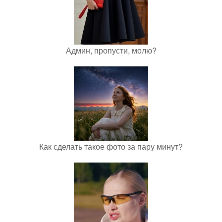
Админ, пропусти, молю?
Как сделать такое фото за пару минут?