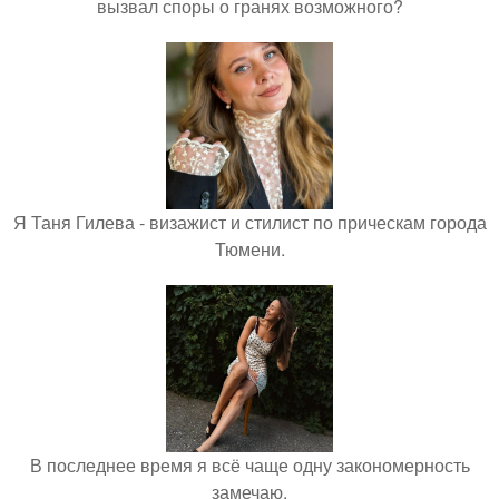
вызвал споры о гранях возможного?
Я Таня Гилева - визажист и стилист по прическам города
Тюмени.
В последнее время я всё чаще одну закономерность
замечаю.