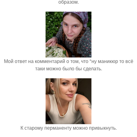
образом.
Мой ответ на комментарий о том, что "ну маникюр то всё
таки можно было бы сделать.
К старому перманенту можно привыкнуть.