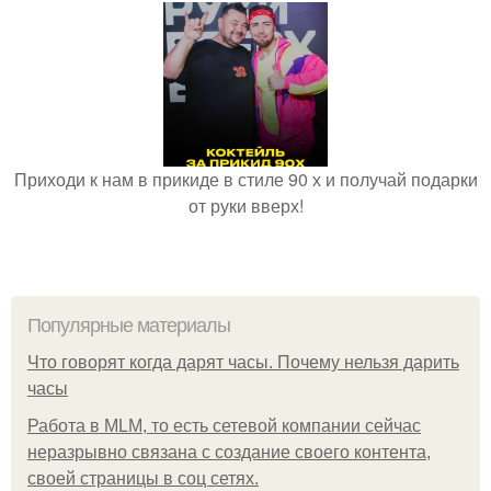
Приходи к нам в прикиде в стиле 90 х и получай подарки
от руки вверх!
Популярные материалы
Что говорят когда дарят часы. Почему нельзя дарить
часы
Работа в MLM, то есть сетевой компании сейчас
неразрывно связана с создание своего контента,
своей страницы в соц сетях.