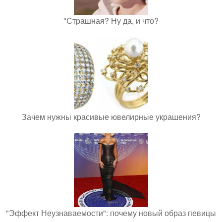
"Страшная? Ну да, и что?
Зачем нужны красивые ювелирные украшения?
"Эффект Неузнаваемости": почему новый образ певицы