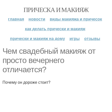
ПРИЧЕСКА И МАКИЯЖ
главная
новости
виды макияжа и причесок
как делать прически и макияж
прически и макияж на дому
игры
отзывы
Чем свадебный макияж от
просто вечернего
отличается?
Почему он дороже стоит?