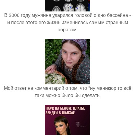
В 2006 году мужчина ударился головой о дно бассейна -
и после этого его жизнь изменилась самым странным
образом.
Мой ответ на комментарий о том, что "ну маникюр то всё
таки можно было бы сделать.