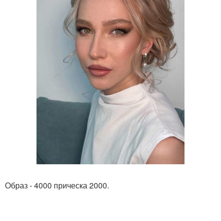
Образ - 4000 прическа 2000.