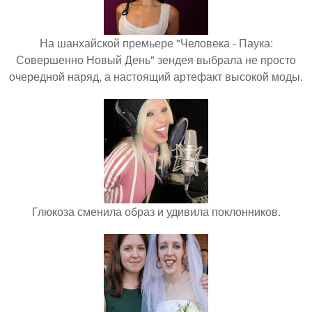
На шанхайской премьере "Человека - Паука:
Совершенно Новый День" зендея выбрала не просто
очередной наряд, а настоящий артефакт высокой моды.
Глюкоза сменила образ и удивила поклонников.