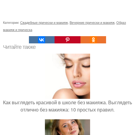
Категории:
Свадебные прически и макияж
,
Вечерние прически и макияж
,
Образ
макияж и прическа
Читайте также
Как выглядеть красивой в школе без макияжа. Выглядеть
отлично без макияжа: 10 простых правил.