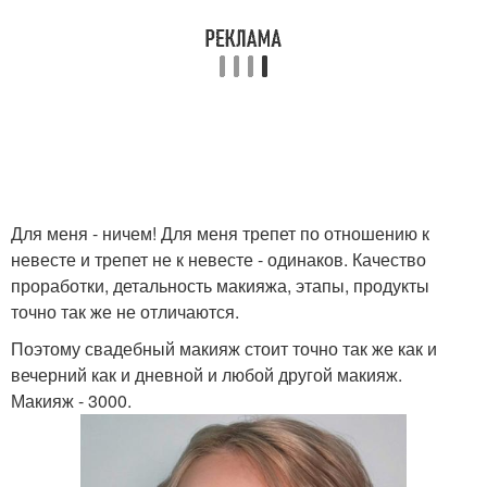
Для меня - ничем! Для меня трепет по отношению к
невесте и трепет не к невесте - одинаков. Качество
проработки, детальность макияжа, этапы, продукты
точно так же не отличаются.
Поэтому свадебный макияж стоит точно так же как и
вечерний как и дневной и любой другой макияж.
Макияж - 3000.