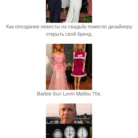
Как опоздание невесты на свадьбу помогло дизайнеру
открыть свой бренд.
Barbie Sun Lovin Malibu 70s.