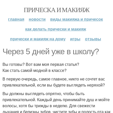
ПРИЧЕСКА И МАКИЯЖ
главная
новости
виды макияжа и причесок
как делать прически и макияж
прически и макияж на дому
игры
отзывы
Через 5 дней уже в школу?
Вы готовы? Вот вам моя первая статья?
Как стать самой модной в классе?
В первую очередь, самое главное, никто не сочтет вас
привлекательной, если вы будете выглядеть неряхой?
Вы должны выглядеть опрятно, чтобы быть
привлекательной. Каждый день принимайте душ и мойте
волосы, хотя бы трижды в неделю. Для свежести
дыхания и белизны зубов, чистите зубы и полость рта как