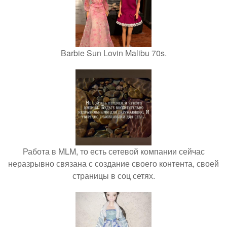
Barbie Sun Lovin Malibu 70s.
Работа в MLM, то есть сетевой компании сейчас
неразрывно связана с создание своего контента, своей
страницы в соц сетях.