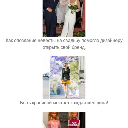
Как опоздание невесты на свадьбу помогло дизайнеру
открыть свой бренд.
Быть красивой мечтает каждая женщина!