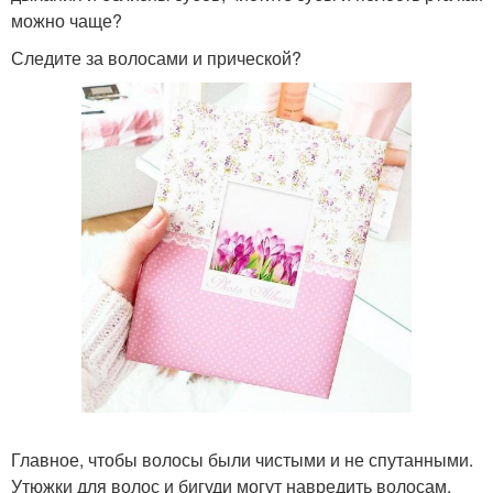
можно чаще?
Следите за волосами и прической?
Главное, чтобы волосы были чистыми и не спутанными.
Утюжки для волос и бигуди могут навредить волосам,