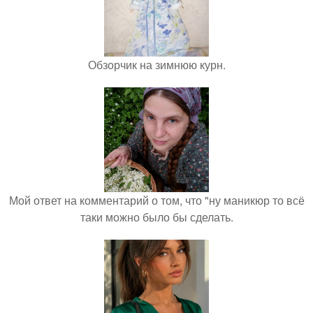
Обзорчик на зимнюю курн.
Мой ответ на комментарий о том, что "ну маникюр то всё
таки можно было бы сделать.