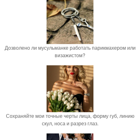
Дозволено ли мусульманке работать парикмахером или
визажистом?
Сохраняйте мои точные черты лица, форму губ, линию
скул, носа и разрез глаз.