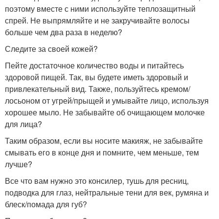
поэтому вместе с ними используйте теплозащитный
спрей. Не выпрямляйте и не закручивайте волосы
больше чем два раза в неделю?
Следите за своей кожей?
Пейте достаточное количество воды и питайтесь
здоровой пищей. Так, вы будете иметь здоровый и
привлекательный вид. Также, пользуйтесь кремом/
лосьоном от угрей/прыщей и умывайте лицо, используя
хорошее мыло. Не забывайте об очищающем молочке
для лица?
Таким образом, если вы носите макияж, не забывайте
смывать его в конце дня и помните, чем меньше, тем
лучше?
Все что вам нужно это консилер, тушь для ресниц,
подводка для глаз, нейтральные тени для век, румяна и
блеск/помада для губ?