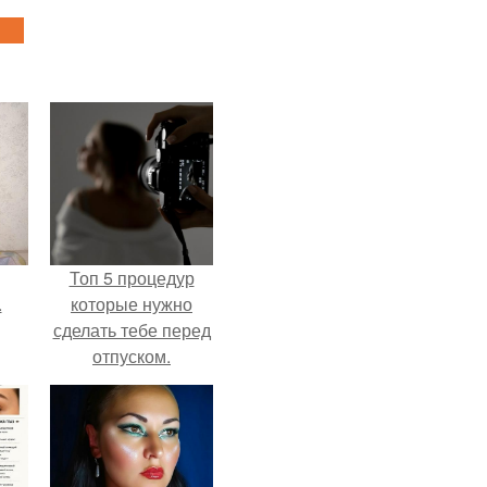
Топ 5 процедур
.
которые нужно
сделать тебе перед
отпуском.