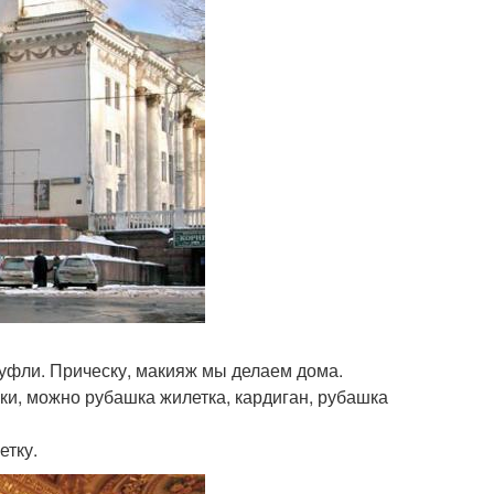
туфли. Прическу, макияж мы делаем дома.
ки, можно рубашка жилетка, кардиган, рубашка
етку.