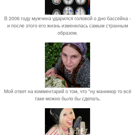
В 2006 году мужчина ударился головой о дно бассейна -
и после этого его жизнь изменилась самым странным
образом.
Мой ответ на комментарий о том, что "ну маникюр то всё
таки можно было бы сделать.