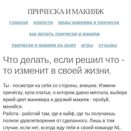
ПРИЧЕСКА И МАКИЯЖ
главная
новости
виды макияжа и причесок
как делать прически и макияж
прически и макияж на дому
игры
отзывы
Что делать, если решил что -
то изменит в своей жизни.
Ты - посмотри на себя со стороны, внешне. Измени
причёску, купи платье, о котором давно мечтала, выбери
яркий цвет маникюра и дерзкий макияж - пробуй,
меняйся.
Работа - работай там, где в кайф, где ты получаешь
полное удовлетворение от сделанного. Лишь в том
случае, если нет, всегда жду тебя в своей команде NL.