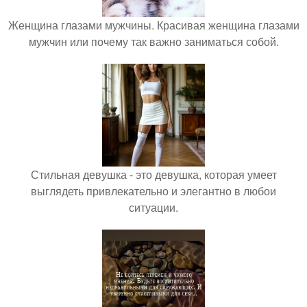
Женщина глазами мужчины. Красивая женщина глазами
мужчин или почему так важно заниматься собой.
Стильная девушка - это девушка, которая умеет
выглядеть привлекательно и элегантно в любои
ситуации.