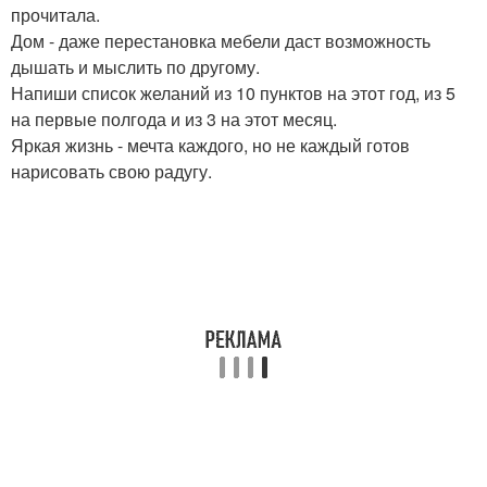
прочитала.
Дом - даже перестановка мебели даст возможность
дышать и мыслить по другому.
Напиши список желаний из 10 пунктов на этот год, из 5
на первые полгода и из 3 на этот месяц.
Яркая жизнь - мечта каждого, но не каждый готов
нарисовать свою радугу.