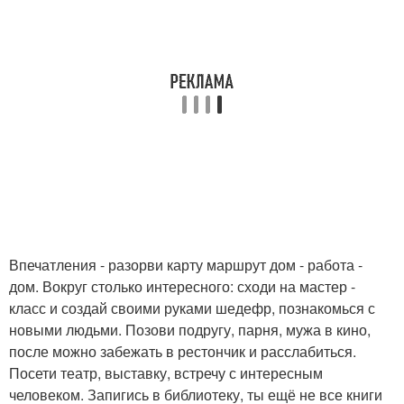
Впечатления - разорви карту маршрут дом - работа -
дом. Вокруг столько интересного: сходи на мастер -
класс и создай своими руками шедефр, познакомься с
новыми людьми. Позови подругу, парня, мужа в кино,
после можно забежать в рестончик и расслабиться.
Посети театр, выставку, встречу с интересным
человеком. Запигись в библиотеку, ты ещё не все книги