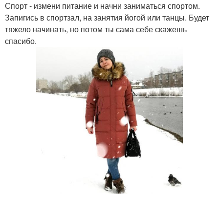
Спорт - измени питание и начни заниматься спортом.
Запигись в спортзал, на занятия йогой или танцы. Будет
тяжело начинать, но потом ты сама себе скажешь
спасибо.