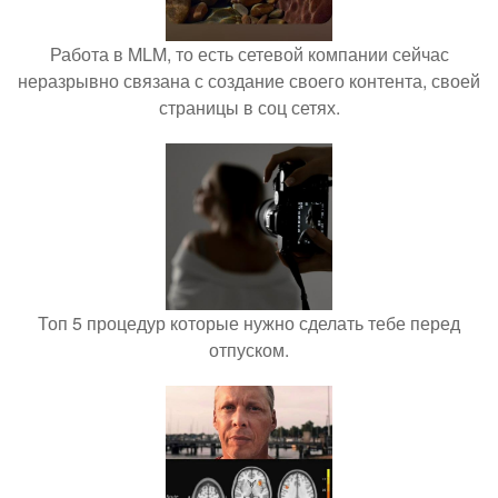
Работа в MLM, то есть сетевой компании сейчас
неразрывно связана с создание своего контента, своей
страницы в соц сетях.
Топ 5 процедур которые нужно сделать тебе перед
отпуском.