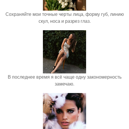
Сохраняйте мои точные черты лица, форму губ, линию
скул, носа и разрез глаз.
В последнее время я всё чаще одну закономерность
замечаю.