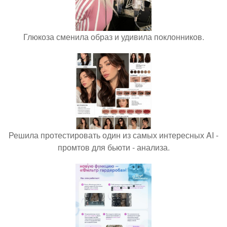
Глюкоза сменила образ и удивила поклонников.
Решила протестировать один из самых интересных AI -
промтов для бьюти - анализа.